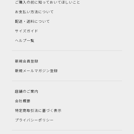
ご購入の前に知っておいてほしいこと
お支払い方法について
配送・送料について
サイズガイド
ヘルプ一覧
新規会員登録
新規メールマガジン登録
店舗のご案内
会社概要
特定商取引法に基づく表示
プライバシーポリシー