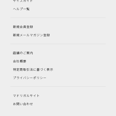
サイズガイド
ヘルプ一覧
新規会員登録
新規メールマガジン登録
店舗のご案内
会社概要
特定商取引法に基づく表示
プライバシーポリシー
マドリガルサイト
お問い合わせ