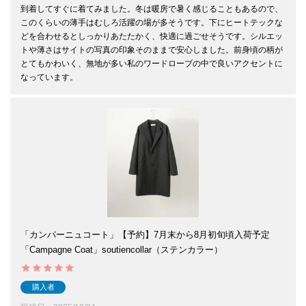
到着してすぐに着てみました。冬は暖房で暑く感じることもあるので、
このくらいの薄手はむしろ活躍の場が多そうです。下にヒートテックな
どを合わせるとしっかりあたたかく、快適に過ごせそうです。シルエッ
トや薄さはサイトの写真の印象そのままで安心しました。前身頃の柄が
とてもかわいく、無地が多い私のワードローブの中で良いアクセントに
「カンパーニュコート」【予約】7月末から8月初旬頃入荷予定
「Campagne Coat」soutiencollar（ステンカラー）
購入者