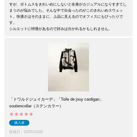
すが、ボトムスをきれいめにしないと全身がカジュアルになりすぎてし
まうのが悩みでした。そんな中で出会ったのがこのきれいめスウェッ
ト。快適さはそのままに、上品に見えるのでオフィスにもぴったりで
す。

「トワルドジュイカーデ」「Toile de jouy cardigan」
soutiencollar（ステンカラー）
購入者
投稿日
2025/10/30