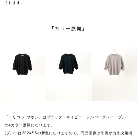
くれます。
「カラー展開」
「トリコ デ サボン」はブラック・ネイビー・シルバーグレー・ブルー
の4カラー展開になります。
(ブルーは2024SSの新色になりますので、商品画像は準備が出来次第掲