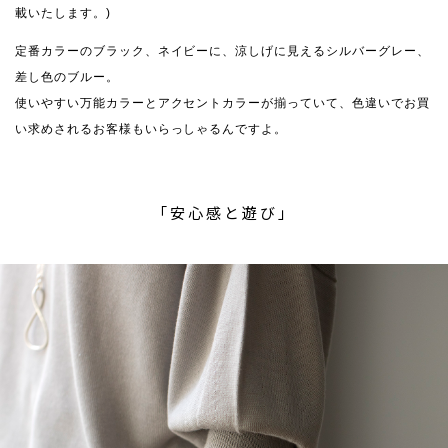
載いたします。)
定番カラーのブラック、ネイビーに、涼しげに見えるシルバーグレー、
差し色のブルー。
使いやすい万能カラーとアクセントカラーが揃っていて、色違いでお買
い求めされるお客様もいらっしゃるんですよ。
「安心感と遊び」