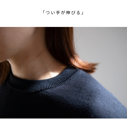
「つい手が伸びる」