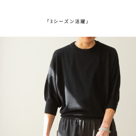
「3シーズン活躍」