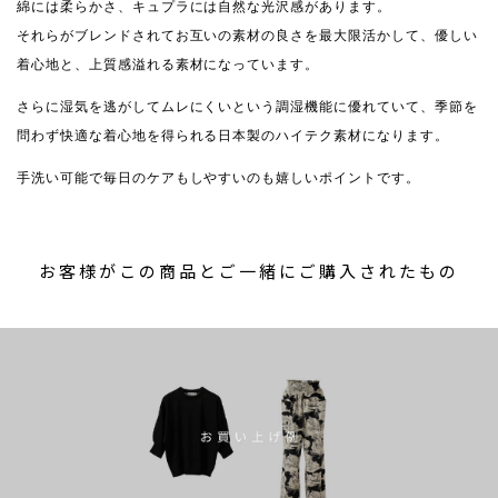
綿には柔らかさ、キュプラには自然な光沢感があります。
それらがブレンドされてお互いの素材の良さを最大限活かして、優しい
着心地と、上質感溢れる素材になっています。
さらに湿気を逃がしてムレにくいという調湿機能に優れていて、季節を
問わず快適な着心地を得られる日本製のハイテク素材になります。
手洗い可能で毎日のケアもしやすいのも嬉しいポイントです。
お客様がこの商品とご一緒にご購入されたもの