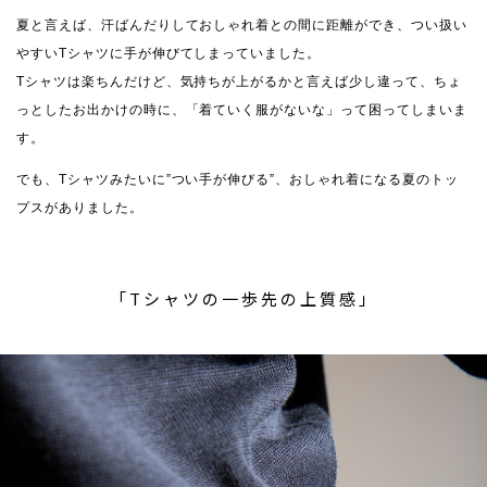
夏と言えば、汗ばんだりしておしゃれ着との間に距離ができ、つい扱い
やすいTシャツに手が伸びてしまっていました。
Tシャツは楽ちんだけど、気持ちが上がるかと言えば少し違って、ちょ
っとしたお出かけの時に、「着ていく服がないな」って困ってしまいま
す。
でも、Tシャツみたいに”つい手が伸びる”、おしゃれ着になる夏のトッ
プスがありました。
「Tシャツの一歩先の上質感」