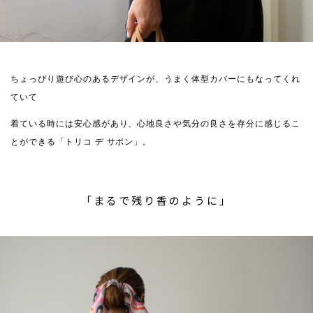
ちょっぴり遊び心のあるデザインが、うまく体型カバーにもなってくれ
ていて
着ている時には安心感があり、心地良さや気分の良さを存分に感じるこ
とができる「トリコ デ サボン」。
「まるで残り香のように」