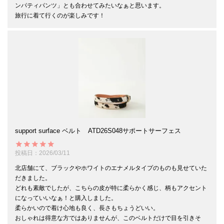
ンパティパンツ」とも合わせてみたいなぁと思います。

旅行に着て行くのが楽しみです！
support surface ベルト ATD26S048サポートサーフェス
投稿日
2026/03/11
北店舗にて、ブラックやホワイトのエナメルタイプのものも見せていた
だきました。

どれも素敵でしたが、こちらの皮が特に柔らかく感じ、柄もアクセント
になっていいなぁ！と購入しました。

柔らかいので着け心地も良く、長さもちょうどいい。

おしゃれは得意な方ではありませんが、このベルトだけで目を引きそ