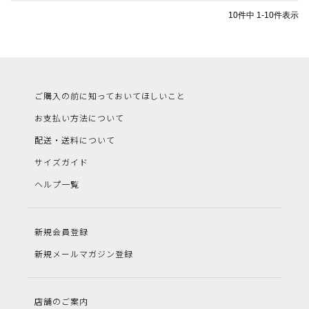
10
件中
1
-
10
件表示
ご購入の前に知っておいてほしいこと
お支払い方法について
配送・送料について
サイズガイド
ヘルプ一覧
新規会員登録
新規メールマガジン登録
店舗のご案内