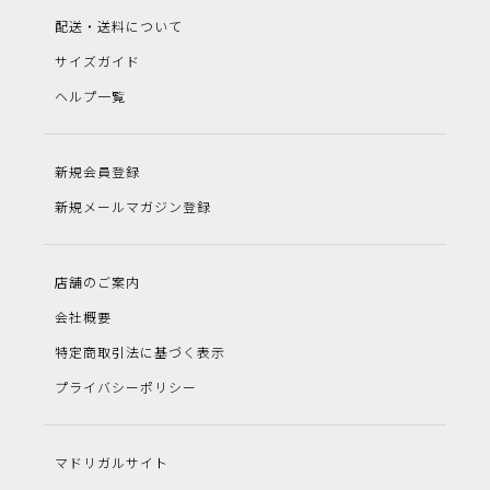
配送・送料について
サイズガイド
ヘルプ一覧
新規会員登録
新規メールマガジン登録
店舗のご案内
会社概要
特定商取引法に基づく表示
プライバシーポリシー
マドリガルサイト