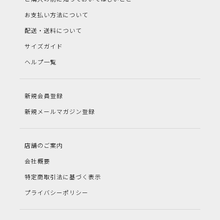
お支払い方法について
配送・送料について
サイズガイド
ヘルプ一覧
新規会員登録
新規メールマガジン登録
店舗のご案内
会社概要
特定商取引法に基づく表示
プライバシーポリシー