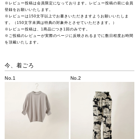
※レビュー投稿は会員限定になっております。レビュー投稿の前に会員
登録をお願いいたします。
※レビューは150文字以上でお書きいただきますようお願いいたしま
す。（150文字未満は特典の対象外とさせていただきます。）
※レビュー投稿は、1商品につき1回のみです。
※ご投稿のレビューが実際のページに反映されるまでに数日程度お時間
を頂戴いたします。
今、着ごろ
No.1
No.2