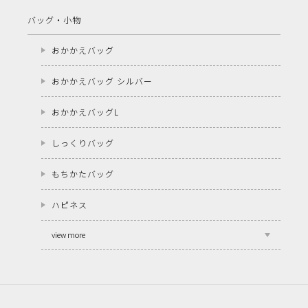
バッグ・小物
おかかえバッグ
おかかえバッグ シルバー
おかかえバッグL
しっくりバッグ
もちかたバッグ
ハピネス
view more