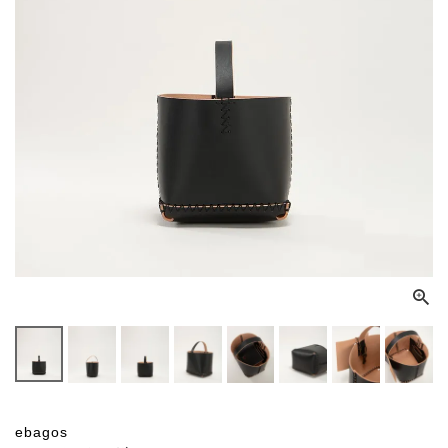
ebagos