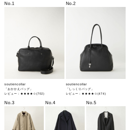
No.1
No.2
soutiencollar
soutiencollar
「おかかえバッグ」
「しっくりバッグ」
レビュー：★★★★☆(702)
レビュー：★★★★☆(474)
No.3
No.4
No.5