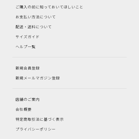
ご購入の前に知っておいてほしいこと
お支払い方法について
配送・送料について
サイズガイド
ヘルプ一覧
新規会員登録
新規メールマガジン登録
店舗のご案内
会社概要
特定商取引法に基づく表示
プライバシーポリシー