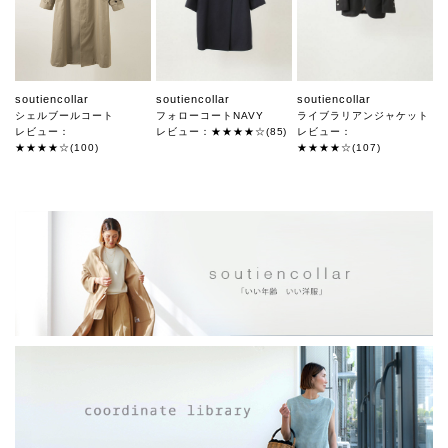
soutiencollar
soutiencollar
soutiencollar
シェルブールコート
フォローコートNAVY
ライブラリアンジャケット
レビュー：
レビュー：★★★★☆(85)
レビュー：
★★★★☆(100)
★★★★☆(107)