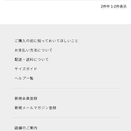
2
件中
1
-
2
件表示
ご購入の前に知っておいてほしいこと
お支払い方法について
配送・送料について
サイズガイド
ヘルプ一覧
新規会員登録
新規メールマガジン登録
店舗のご案内