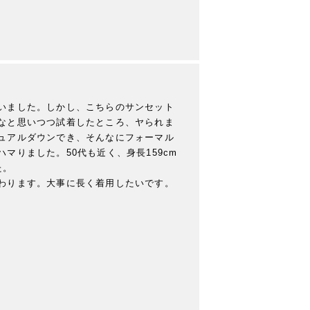
いました。しかし、こちらのサンセット
なと思いつつ試着したところ、ヤられま
ュアルダウンでき、そんなにフォーマル
マりました。50代も近く、身長159cm
。

わります。大事に長く着用したいです。