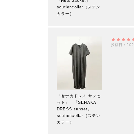
「Nuts Jacket」
soutiencollar（ステン
カラー）
投稿日
202
「セナカドレス サンセ
ット」 「SENAKA
DRESS sunset」
soutiencollar（ステン
カラー）