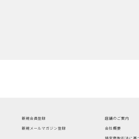
新規会員登録
店舗のご案内
新規メールマガジン登録
会社概要
特定商取引法に基