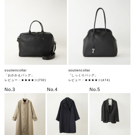
soutiencollar
soutiencollar
「おかかえバッグ」
「しっくりバッグ」
レビュー：★★★★☆(702)
レビュー：★★★★☆(474)
No.3
No.4
No.5