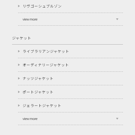
リヴゴーシュブルゾン
view more
ジャケット
ライブラリアンジャケット
オーディナリージャケット
ナッツジャケット
ポートジャケット
ジェラートジャケット
view more