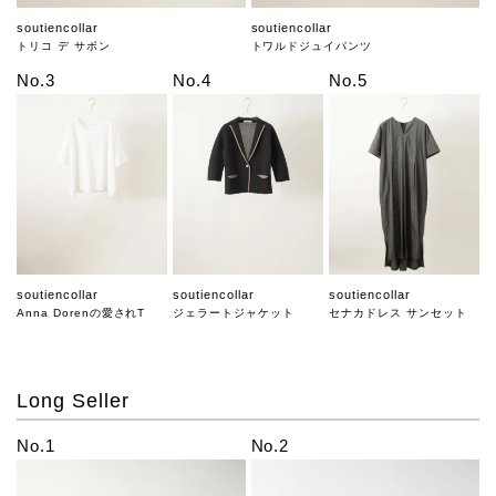
soutiencollar
soutiencollar
トリコ デ サボン
トワルドジュイパンツ
No.3
No.4
No.5
soutiencollar
soutiencollar
soutiencollar
Anna Dorenの愛されT
ジェラートジャケット
セナカドレス サンセット
Long Seller
No.1
No.2