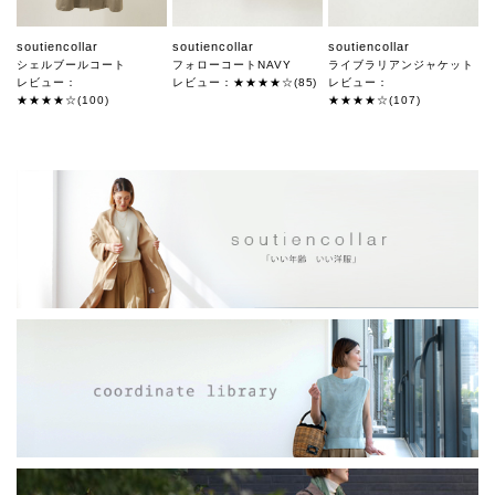
soutiencollar
soutiencollar
soutiencollar
シェルブールコート
フォローコートNAVY
ライブラリアンジャケット
レビュー：
レビュー：★★★★☆(85)
レビュー：
★★★★☆(100)
★★★★☆(107)