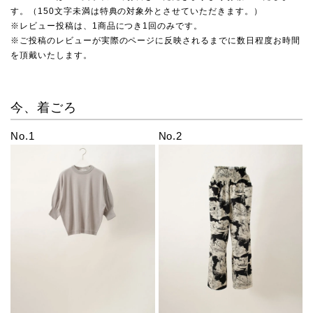
す。（150文字未満は特典の対象外とさせていただきます。）
※レビュー投稿は、1商品につき1回のみです。
※ご投稿のレビューが実際のページに反映されるまでに数日程度お時間
を頂戴いたします。
今、着ごろ
No.1
No.2