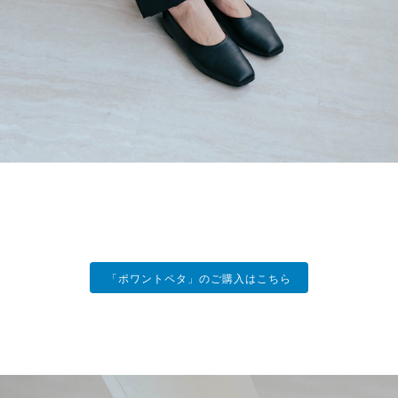
「ポワントペタ」のご購入はこちら