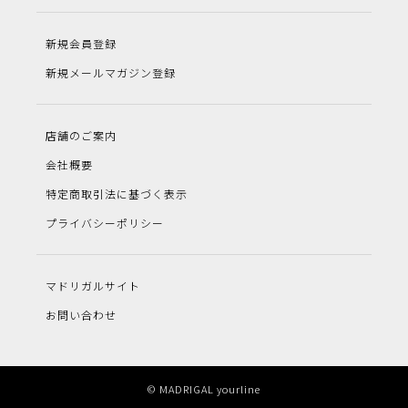
新規会員登録
新規メールマガジン登録
店舗のご案内
会社概要
特定商取引法に基づく表示
プライバシーポリシー
マドリガルサイト
お問い合わせ
© MADRIGAL yourline