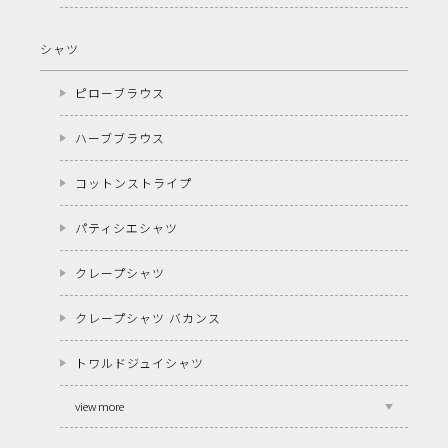
シャツ
ピローブラウス
ハーブブラウス
コットンストライプ
パティシエシャツ
クレープシャツ
クレープシャツ バカンス
トワルドジュイシャツ
view more