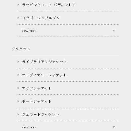
ラッピングコート パディントン
リヴゴーシュブルゾン
view more
ジャケット
ライブラリアンジャケット
オーディナリージャケット
ナッツジャケット
ポートジャケット
ジェラートジャケット
view more