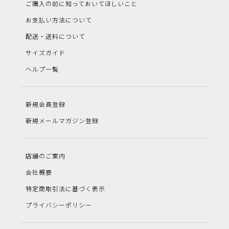
ご購入の前に知っておいてほしいこと
お支払い方法について
配送・送料について
サイズガイド
ヘルプ一覧
新規会員登録
新規メールマガジン登録
店舗のご案内
会社概要
特定商取引法に基づく表示
プライバシーポリシー