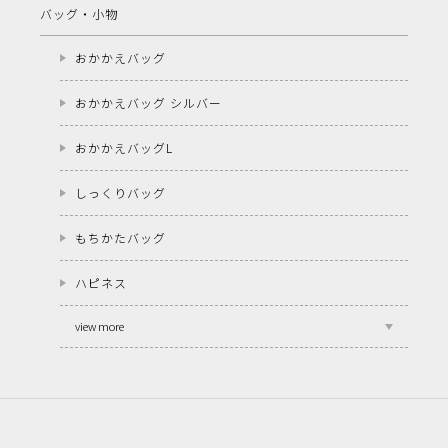
バッグ・小物
おかかえバッグ
おかかえバッグ シルバー
おかかえバッグL
しっくりバッグ
もちかたバッグ
ハピネス
view more