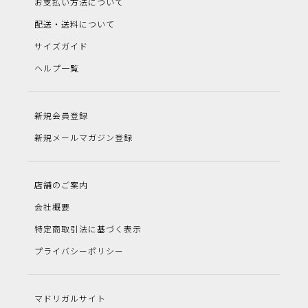
お支払い方法について
配送・送料について
サイズガイド
ヘルプ一覧
新規会員登録
新規メールマガジン登録
店舗のご案内
会社概要
特定商取引法に基づく表示
プライバシーポリシー
マドリガルサイト