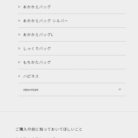
おかかえバッグ
おかかえバッグ シルバー
おかかえバッグL
しっくりバッグ
もちかたバッグ
ハピネス
view more
ご購入の前に知っておいてほしいこと