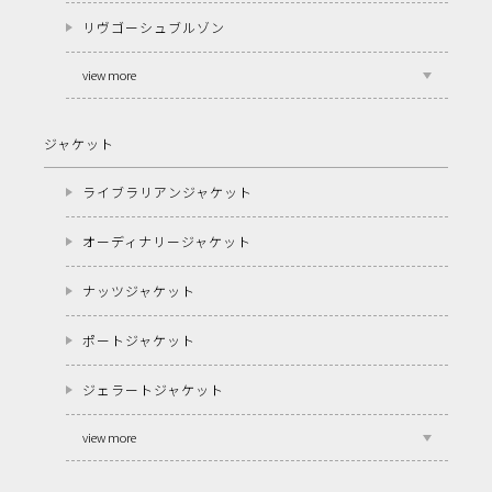
リヴゴーシュブルゾン
view more
ジャケット
ライブラリアンジャケット
オーディナリージャケット
ナッツジャケット
ポートジャケット
ジェラートジャケット
view more