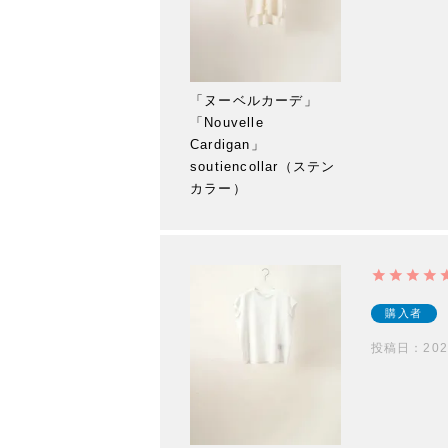
「ヌーベルカーデ」
「Nouvelle
Cardigan」
soutiencollar（ステン
カラー）
購入者
投稿日
202