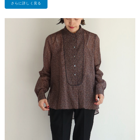
さらに詳しく見る