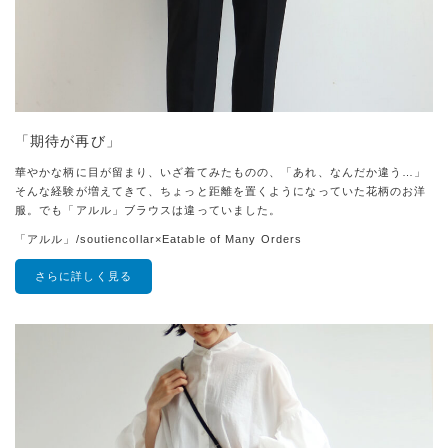
「期待が再び」
華やかな柄に目が留まり、いざ着てみたものの、「あれ、なんだか違う…」
そんな経験が増えてきて、ちょっと距離を置くようになっていた花柄のお洋
服。でも「アルル」ブラウスは違っていました。
「アルル」/soutiencollar×Eatable of Many Orders
さらに詳しく見る