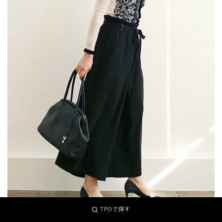
TPOで探す