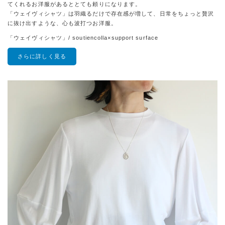
てくれるお洋服があるととても頼りになります。
「ウェイヴィシャツ」は羽織るだけで存在感が増して、日常をちょっと贅沢
に抜け出すような、心も波打つお洋服。
「ウェイヴィシャツ」/ soutiencolla×support surface
さらに詳しく見る