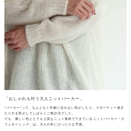
「おしゃれも叶う大人ニットパーカー」
”パーカー”って、なんとなく年齢に合わない気がしたり、スポーティー過ぎ
たりする気がしてしばらくご無沙汰でした。
でも、優しい色ととても上質なニット素材でできているニットパーカー「カ
フェモーニング」は、大人の冬にぴったりな予感。