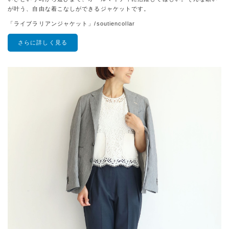
が叶う、自由な着こなしができるジャケットです。
「ライブラリアンジャケット」/soutiencollar
さらに詳しく見る