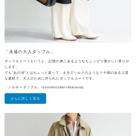
「永遠の大人ダッフル」
ダッフルコートというと、記憶の奥にあるようなちょっぴり懐かしい香りが
します。
でも”あの頃”とはちょっと違って…まるでシルクのようなツヤ感のある上質
な素材で、大人のために作られたダッフルコートです。
「シルキーダッフル」/soutiencollar×Ataraxia)
さらに詳しく見る