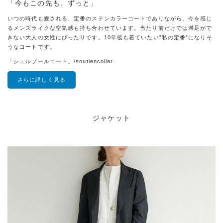
「今もこの先も、ずっと」
いつの時代も愛される、定番のステンカラーコートでありながら、今を感じ
るメンズライクな空気感も持ち合わせています。当たり前だけでは満足がで
きない大人の女性にぴったりです。10年後も着ていたい”私の定番”になりそ
うなコートです。
「シェルブールコート」/soutiencollar
さらに詳しく見る
ジャケット