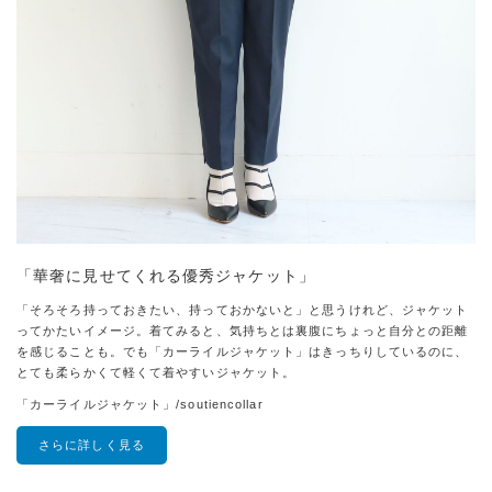
「華奢に見せてくれる優秀ジャケット」
「そろそろ持っておきたい、持っておかないと」と思うけれど、ジャケット
ってかたいイメージ。着てみると、気持ちとは裏腹にちょっと自分との距離
を感じることも。でも「カーライルジャケット」はきっちりしているのに、
とても柔らかくて軽くて着やすいジャケット。
「カーライルジャケット」/soutiencollar
さらに詳しく見る