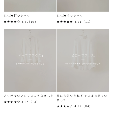
心も波打つシャツ
心も波打つシャツ
★★★★☆ 4.80(10)
★★★★★ 4.91（11）
「ハーブブラウス」
「ピローブラウス」
さりげないアロマのような癒しを
誰にも気づかれず そのまま寝ていました
さりげないアロマのような癒しを
誰にも気づかれず そのまま寝てい
ました
★★★★☆ 4.85（13）
★★★★☆ 4.87（84）