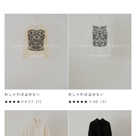
「クルーネックヴェルラン」
「ハイネックメッシュヴェルラン」
おしゃれは止めない
おしゃれは止めない
おしゃれは止めない
おしゃれは止めない
★★★★☆4.57（7）
★★★★★ 5.00（3）