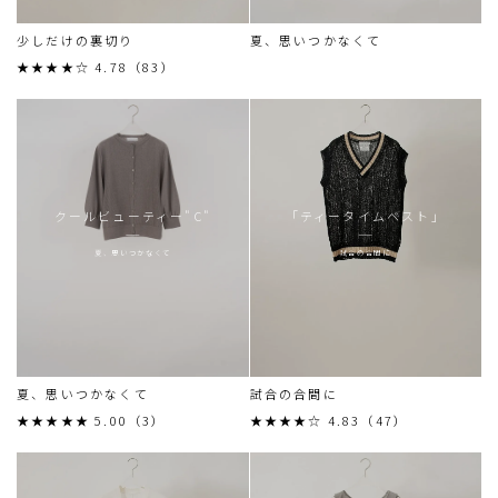
少しだけの裏切り
夏、思いつかなくて
★★★★☆ 4.78（83）
クールビューティー"C"
「ティータイムベスト」
夏、思いつかなくて
試合の合間に
夏、思いつかなくて
試合の合間に
★★★★★ 5.00（3）
★★★★☆ 4.83（47）