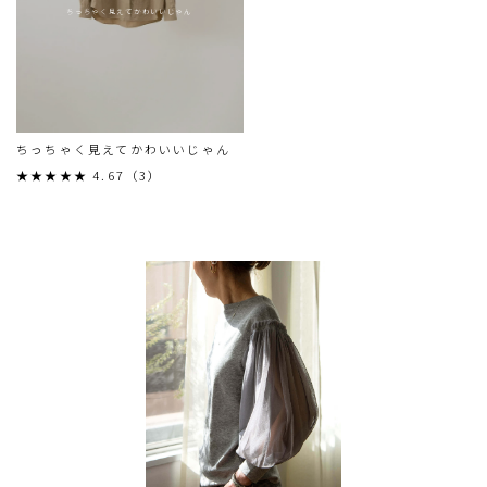
ちっちゃく見えてかわいいじゃん
ちっちゃく見えてかわいいじゃん
★★★★★ 4.67（3）