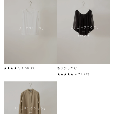
「ビジューブラウス」
「クリアスリーブ」
もう少しだけ
★★★★☆ 4.50（2）
もう少しだけ
★★★★★ 4.71（7）
「シュリンクシャツ」