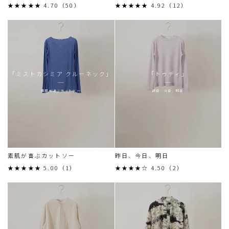
★★★★★ 4.70（50）
★★★★★ 4.92（12）
「ミストカシミア クルーネック」
「トゥディ」
素肌が喜ぶカットソー
昨日、今日、明日
素肌が喜ぶカットソー
昨日、今日、明日
★★★★★ 5.00（1）
★★★★☆ 4.50（2）