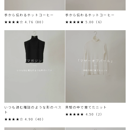
手から伝わるホットコーヒー
手から伝わるホットコーヒー
★★★★☆ 4.76（80）
★★★★★ 5.00（6）
「マガジン」
「マザーオブパール」
いつも読む雑誌のような形のベスト
貝殻の中で育てたニット
いつも読む雑誌のような形のベス
貝殻の中で育てたニット
ト
★★★★★ 4.50（2）
★★★★☆ 4.90（40）