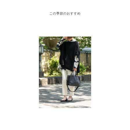
この季節のおすすめ