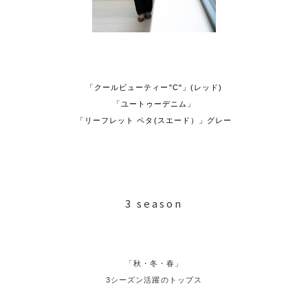
「クールビューティー"C"」(レッド)
「ユートゥーデニム」
「リーフレット ペタ(スエード）」グレー
3 season
「秋・冬・春」
3シーズン活躍のトップス