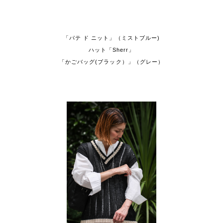
「パテ ド ニット」（ミストブルー)
ハット「Sherr」
「かごバッグ(ブラック）」（グレー）