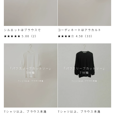
シルエットはブラウスで
コーディネートはアラカルト
★★★★★ 5.00（2）
★★★★☆ 4.58（33）
「パフスリーブカットソー」
「パフスリーブカットソー」
5分袖
7分袖
Tシャツ以上、ブラウス未満
Tシャツ以上、ブラウス未満
Tシャツ以上、ブラウス未満
Tシャツ以上、ブラウス未満