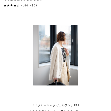
★★★★☆ 4.80（15）
「「クルーネックヴェルラン」F71