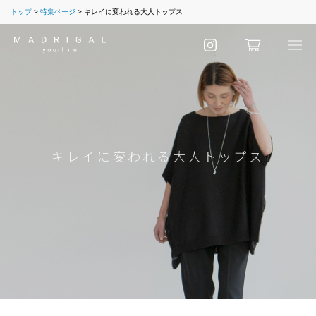
トップ
特集ページ
キレイに変われる大人トップス
キレイに変われる大人トップス