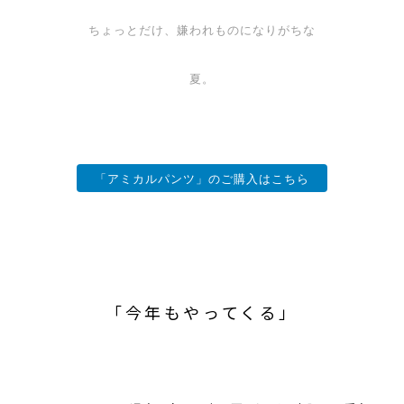
ちょっとだけ、嫌われものになりがちな
夏。
「アミカルパンツ」のご購入はこちら
「今年もやってくる」