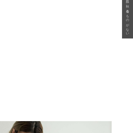
急に秋、着るものがない