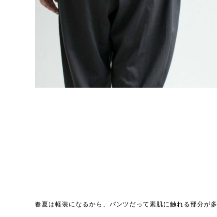
春夏は軽装になるから、パンツだって素肌に触れる部分が