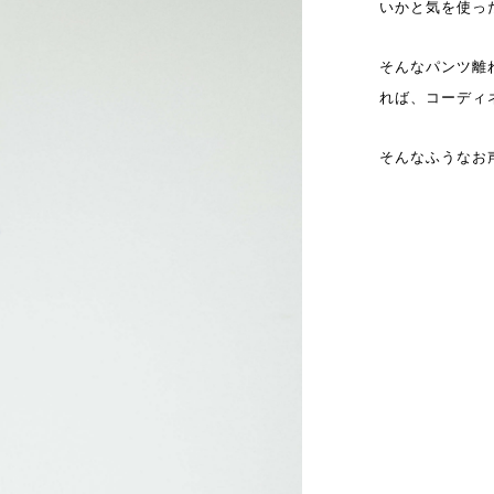
いかと気を使っ
そんなパンツ離
れば、コーディ
そんなふうなお