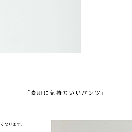
「素肌に気持ちいいパンツ」
多くなります。