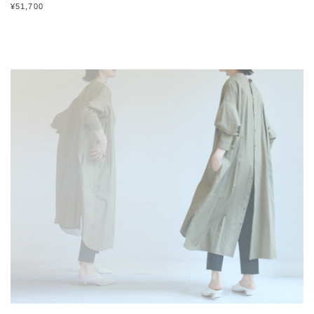
¥51,700