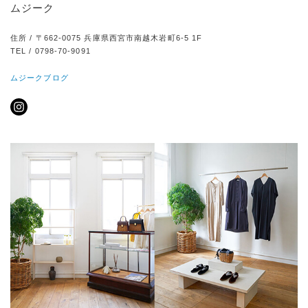
ムジーク
住所 / 〒662-0075 兵庫県西宮市南越木岩町6-5 1F
TEL / 0798-70-9091
ムジークブログ