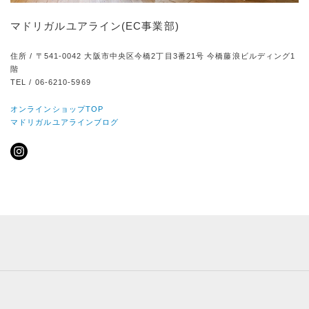
マドリガルユアライン(EC事業部)
住所 / 〒541-0042 大阪市中央区今橋2丁目3番21号 今橋藤浪ビルディング1
階
TEL / 06-6210-5969
オンラインショップTOP
マドリガルユアラインブログ