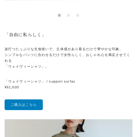
「自由に私らしく」
波打つたっぷりな生地使いで、立体感があり着るだけで華やかな印象。
シンプルなパンツに合わせるだけで女性らしく、おしゃれ心を満足させてく
れる
「ウェイヴィーシャツ」。
「ウェイヴィーシャツ」 / support surfac
¥61,600
ご購入はこちら