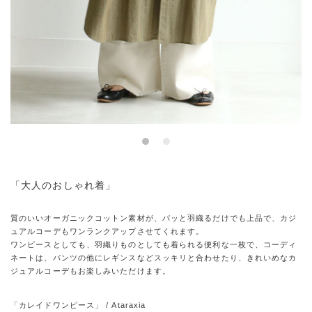
「大人のおしゃれ着」
質のいいオーガニックコットン素材が、パッと羽織るだけでも上品で、カジ
ュアルコーデもワンランクアップさせてくれます。
ワンピースとしても、羽織りものとしても着られる便利な一枚で、コーディ
ネートは、パンツの他にレギンスなどスッキリと合わせたり、きれいめなカ
ジュアルコーデもお楽しみいただけます。
「カレイドワンピース」 / Ataraxia