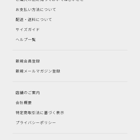
お支払い方法について
配送・送料について
サイズガイド
ヘルプ一覧
新規会員登録
新規メールマガジン登録
店舗のご案内
会社概要
特定商取引法に基づく表示
プライバシーポリシー