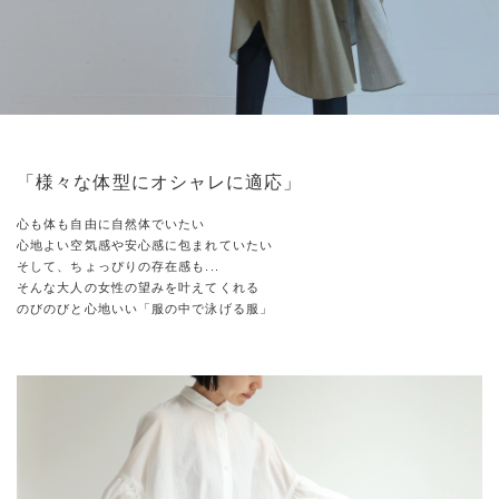
「様々な体型にオシャレに適応」
心も体も自由に自然体でいたい
心地よい空気感や安心感に包まれていたい
そして、ちょっぴりの存在感も...
そんな大人の女性の望みを叶えてくれる
のびのびと心地いい「服の中で泳げる服」