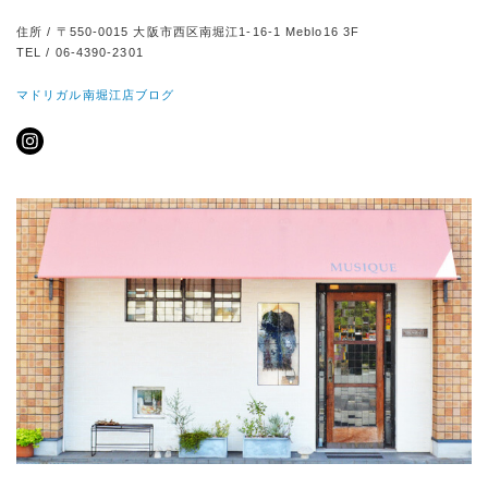
住所 / 〒550-0015 大阪市西区南堀江1-16-1 Meblo16 3F
TEL / 06-4390-2301
マドリガル南堀江店ブログ