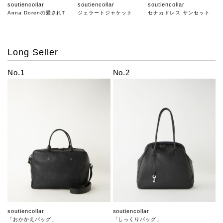
soutiencollar
soutiencollar
soutiencollar
Anna Dorenの愛されT
ジェラートジャケット
セナカドレス サンセット
Long Seller
No.1
No.2
soutiencollar
soutiencollar
「おかかえバッグ」
「しっくりバッグ」