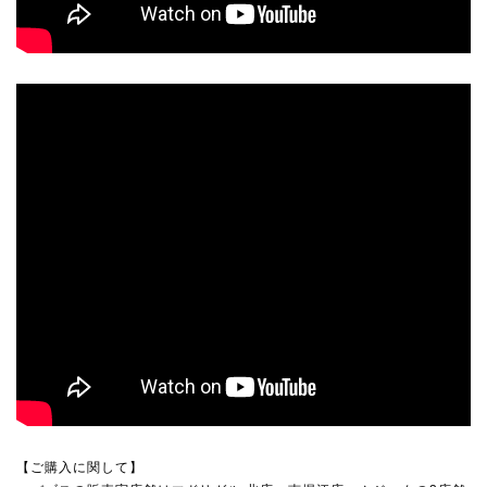
【ご購入に関して】