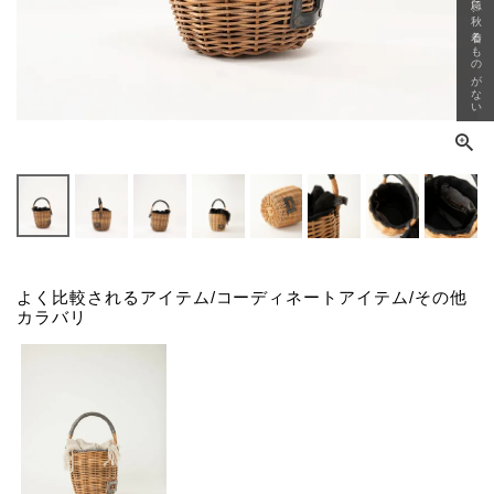
急に秋、着るものがない
よく比較されるアイテム/コーディネートアイテム/その他
カラバリ