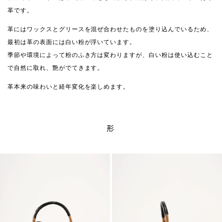
革です。
革にはワックスとグリースを混ぜ合わせたものを塗り込んでいるため、
最初は革の表面には白い粉が浮いています。
季節や環境によって粉のふき方は変わりますが、白い粉は使い込むこと
で自然に取れ、艶がでてきます。
革本来の味わいと経年変化を楽しめます。
形