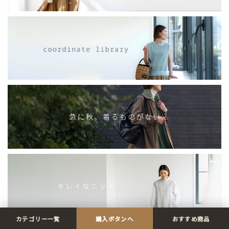
カテゴリー一覧
購入ボタンへ
おすすめ商品