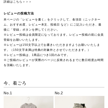
詳細はこちら＞＞＞
レビューの投稿方法
本ページの「レビューを書く」をクリックして、各項目（ニックネー
ム、おすすめ度、レビュー本文、投稿日 など）にご記入いただき、最
後に「登録」ボタンを押してください。
※レビュー投稿は会員限定になっております。レビュー投稿の前に会員
登録をお願いいたします。
※レビューは150文字以上でお書きいただきますようお願いいたしま
す。（150文字未満は特典の対象外とさせていただきます。）
※レビュー投稿は、1商品につき1回のみです。
※ご投稿のレビューが実際のページに反映されるまでに数日程度お時間
を頂戴いたします。
今、着ごろ
No.1
No.2