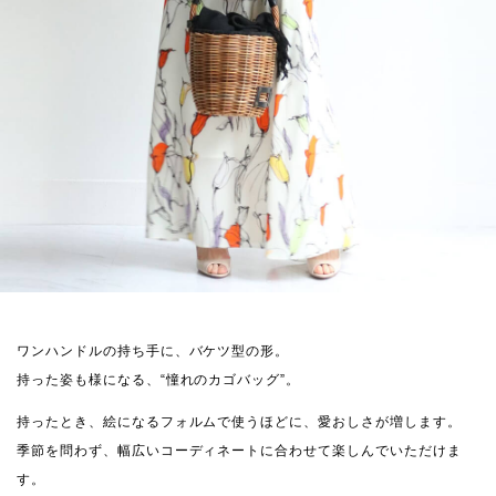
ワンハンドルの持ち手に、バケツ型の形。
持った姿も様になる、“憧れのカゴバッグ”。
持ったとき、絵になるフォルムで使うほどに、愛おしさが増します。
季節を問わず、幅広いコーディネートに合わせて楽しんでいただけま
す。