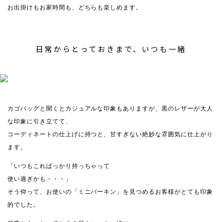
お出掛けもお家時間も、どちらも楽しめます。
日常からとっておきまで、いつも一緒
カゴバッグと聞くとカジュアルな印象もありますが、黒のレザーが大人
な印象に引き立てて、
コーディネートの仕上げに持つと、甘すぎない絶妙な雰囲気に仕上がり
ます。
「いつもこればっかり持っちゃって
使い過ぎかも・・・」
そう仰って、お使いの「ミニバーキン」を見つめるお客様がとても印象
的でした。