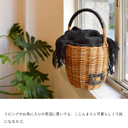
リビングやお気に入りの窓辺に置いても、こじんまりと可愛らしくて絵
になるカゴ。