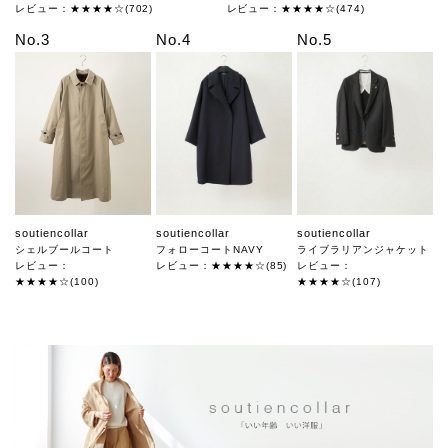
レビュー：★★★★☆(702)
レビュー：★★★★☆(474)
No.3
No.4
No.5
soutiencollar
soutiencollar
soutiencollar
シェルブールコート
フォローコートNAVY
ライブラリアンジャケット
レビュー：
レビュー：★★★★☆(85)
レビュー：
★★★★☆(100)
★★★★☆(107)