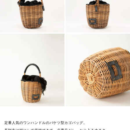
定番人気のワンハンドルのバケツ型カゴバッグ。