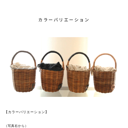
カラーバリエーション
【カラーバリエーション】
（写真右から）