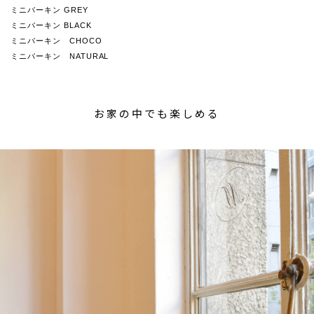
ミニバーキン GREY
ミニバーキン BLACK
ミニバーキン CHOCO
ミニバーキン NATURAL
お家の中でも楽しめる