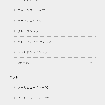
コットンストライプ
パティシエシャツ
クレープシャツ
クレープシャツ バカンス
トワルドジュイシャツ
view more
ニット
クールビューティー"C"
クールビューティー"V"