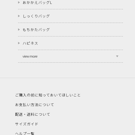
おかかえバッグL
しっくりバッグ
もちかたバッグ
ハピネス
view more
ご購入の前に知っておいてほしいこと
お支払い方法について
配送・送料について
サイズガイド
ヘルプ一覧