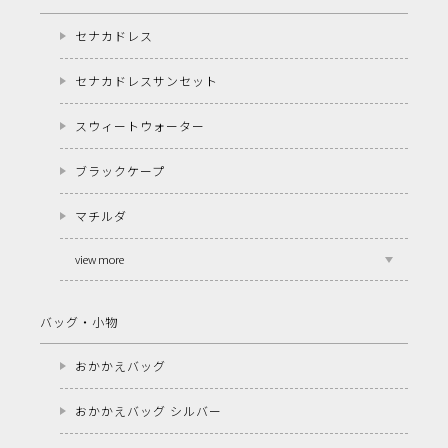
セナカドレス
セナカドレスサンセット
スウィートウォーター
ブラックケープ
マチルダ
view more
バッグ・小物
おかかえバッグ
おかかえバッグ シルバー