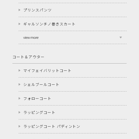
プリンスパンツ
ギャルソンチノ巻きスカート
view more
コート＆アウター
マイフェイバリットコート
シェルブールコート
フォローコート
ラッピングコート
ラッピングコート パディントン