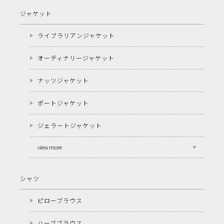
ジャケット
ライブラリアンジャケット
オーディナリージャケット
ナッツジャケット
ポートジャケット
ジェラートジャケット
view more
シャツ
ピローブラウス
ハーブブラウス