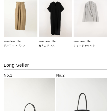
soutiencollar
soutiencollar
soutiencollar
ドルフィンパンツ
セナカドレス
ナッツジャケット
Long Seller
No.1
No.2