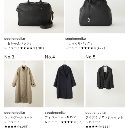
soutiencollar
soutiencollar
「おかかえバッグ」
「しっくりバッグ」
レビュー：★★★★☆(708)
レビュー：★★★★☆(477)
No.3
No.4
No.5
soutiencollar
soutiencollar
soutiencollar
シェルブールコート
フォローコートNAVY
ライブラリアンジャケット
レビュー：
レビュー：★★★★☆(85)
レビュー：
★★★★☆(105)
★★★★☆(111)