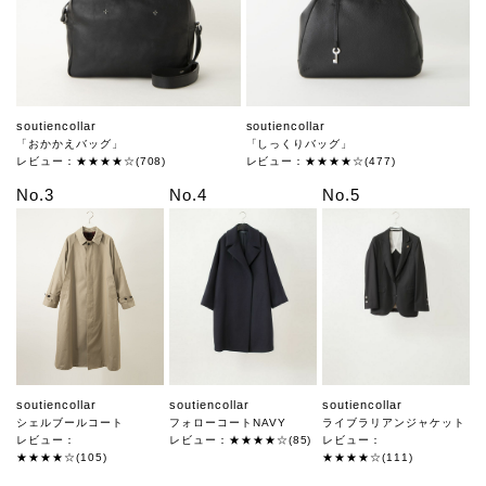
soutiencollar
soutiencollar
「おかかえバッグ」
「しっくりバッグ」
レビュー：★★★★☆(708)
レビュー：★★★★☆(477)
No.3
No.4
No.5
soutiencollar
soutiencollar
soutiencollar
シェルブールコート
フォローコートNAVY
ライブラリアンジャケット
レビュー：
レビュー：★★★★☆(85)
レビュー：
★★★★☆(105)
★★★★☆(111)