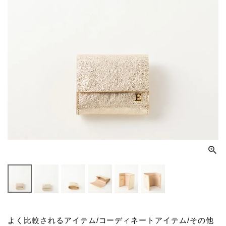
よく比較されるアイテム/コーディネートアイテム/その他