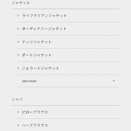
ジャケット
ライブラリアンジャケット
オーディナリージャケット
ナッツジャケット
ポートジャケット
ジェラートジャケット
view more
シャツ
ピローブラウス
ハーブブラウス