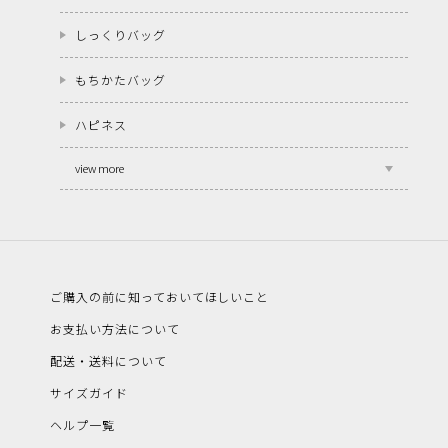
しっくりバッグ
もちかたバッグ
ハピネス
view more
ご購入の前に知っておいてほしいこと
お支払い方法について
配送・送料について
サイズガイド
ヘルプ一覧