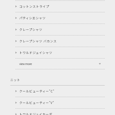
コットンストライプ
パティシエシャツ
クレープシャツ
クレープシャツ バカンス
トワルドジュイシャツ
view more
ニット
クールビューティー"C"
クールビューティー"V"
トワルドジュイカーデ