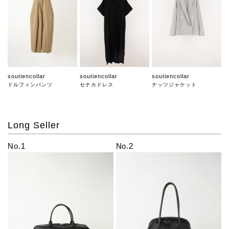
soutiencollar
soutiencollar
soutiencollar
ドルフィンパンツ
セナカドレス
ナッツジャケット
Long Seller
No.1
No.2