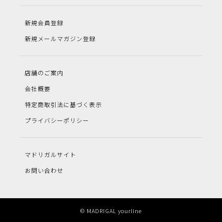
新規会員登録
新規メールマガジン登録
店舗のご案内
会社概要
特定商取引法に基づく表示
プライバシーポリシー
マドリガルサイト
お問い合わせ
© MADRIGAL yourline