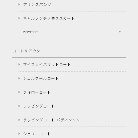
プリンスパンツ
ギャルソンチノ巻きスカート
view more
コート＆アウター
マイフェイバリットコート
シェルブールコート
フォローコート
ラッピングコート
ラッピングコート パディントン
シェリーコート