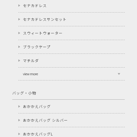
セナカドレス
セナカドレスサンセット
スウィートウォーター
ブラックケープ
マチルダ
view more
バッグ・小物
おかかえバッグ
おかかえバッグ シルバー
おかかえバッグL