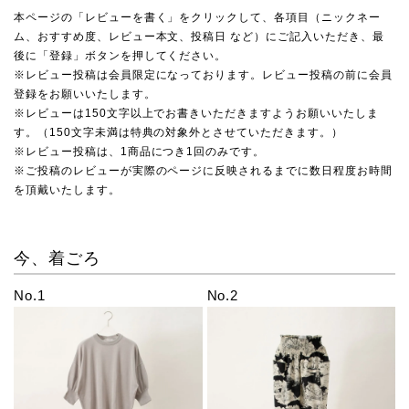
本ページの「レビューを書く」をクリックして、各項目（ニックネー
ム、おすすめ度、レビュー本文、投稿日 など）にご記入いただき、最
後に「登録」ボタンを押してください。
※レビュー投稿は会員限定になっております。レビュー投稿の前に会員
登録をお願いいたします。
※レビューは150文字以上でお書きいただきますようお願いいたしま
す。（150文字未満は特典の対象外とさせていただきます。）
※レビュー投稿は、1商品につき1回のみです。
※ご投稿のレビューが実際のページに反映されるまでに数日程度お時間
を頂戴いたします。
今、着ごろ
No.1
No.2