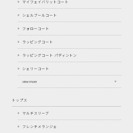
マイフェイバリットコート
シェルブールコート
フォローコート
ラッピングコート
ラッピングコート パディントン
シェリーコート
view more
トップス
マルチスリーブ
フレンチメランジェ