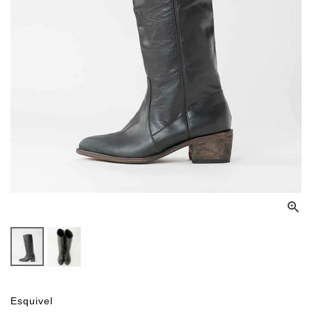
Esquivel