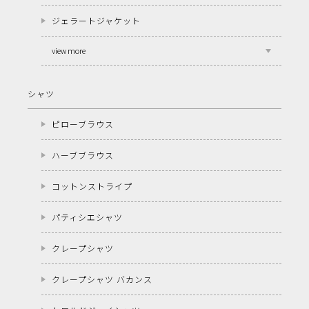
ジェラートジャケット
view more
シャツ
ピローブラウス
ハーブブラウス
コットンストライプ
パティシエシャツ
クレープシャツ
クレープシャツ バカンス