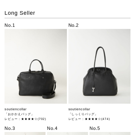
Long Seller
No.1
No.2
soutiencollar
soutiencollar
「おかかえバッグ」
「しっくりバッグ」
レビュー：★★★★☆(702)
レビュー：★★★★☆(474)
No.3
No.4
No.5