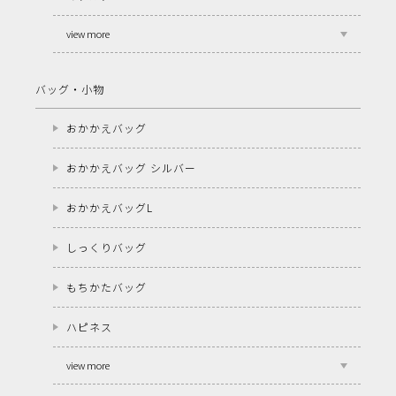
view more
バッグ・小物
おかかえバッグ
おかかえバッグ シルバー
おかかえバッグL
しっくりバッグ
もちかたバッグ
ハピネス
view more