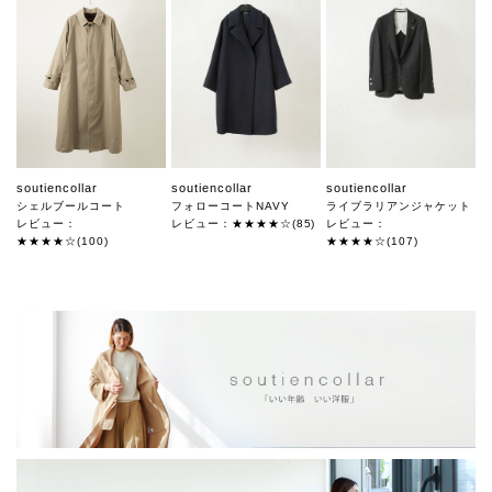
soutiencollar
soutiencollar
soutiencollar
シェルブールコート
フォローコートNAVY
ライブラリアンジャケット
レビュー：
レビュー：★★★★☆(85)
レビュー：
★★★★☆(100)
★★★★☆(107)