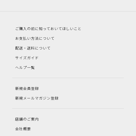
ご購入の前に知っておいてほしいこと
お支払い方法について
配送・送料について
サイズガイド
ヘルプ一覧
新規会員登録
新規メールマガジン登録
店舗のご案内
会社概要