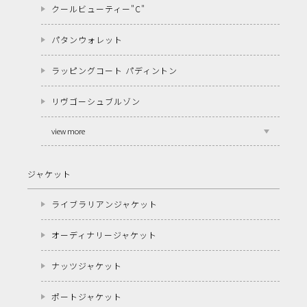
クールビューティー"C"
パタンウォレット
ラッピングコート パディントン
リヴゴーシュブルゾン
view more
ジャケット
ライブラリアンジャケット
オーディナリージャケット
ナッツジャケット
ポートジャケット