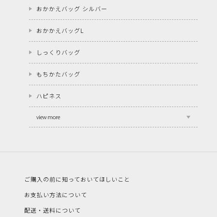
おかかえバッグ シルバー
おかかえバッグL
しっくりバッグ
もちかたバッグ
ハピネス
view more
ご購入の前に知っておいてほしいこと
お支払い方法について
配送・送料について