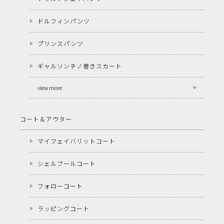
ドルフィンパンツ
プリンスパンツ
ギャルソンチノ巻きスカート
view more
コート＆アウター
マイフェイバリットコート
シェルブールコート
フォローコート
ラッピングコート