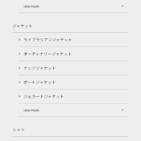
view more
ジャケット
ライブラリアンジャケット
オーディナリージャケット
ナッツジャケット
ポートジャケット
ジェラートジャケット
view more
シャツ