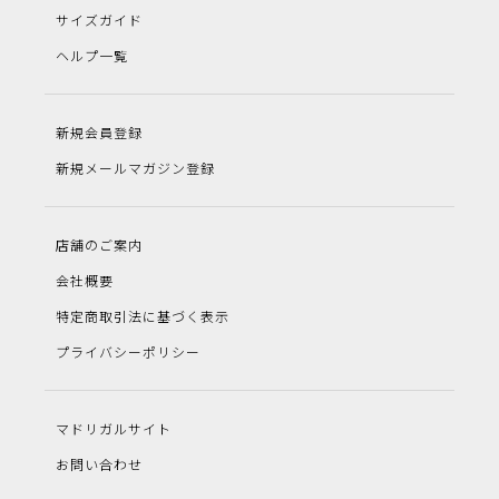
サイズガイド
ヘルプ一覧
新規会員登録
新規メールマガジン登録
店舗のご案内
会社概要
特定商取引法に基づく表示
プライバシーポリシー
マドリガルサイト
お問い合わせ