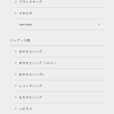
ブラックケープ
マチルダ
view more
バッグ・小物
おかかえバッグ
おかかえバッグ シルバー
おかかえバッグL
しっくりバッグ
もちかたバッグ
ハピネス