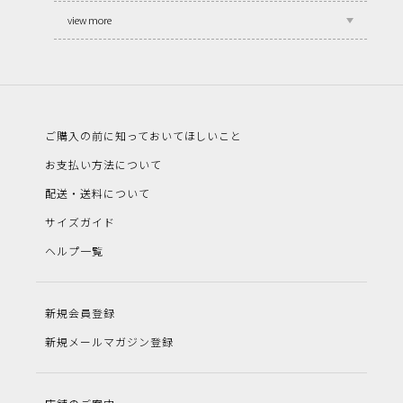
view more
ご購入の前に知っておいてほしいこと
お支払い方法について
配送・送料について
サイズガイド
ヘルプ一覧
新規会員登録
新規メールマガジン登録