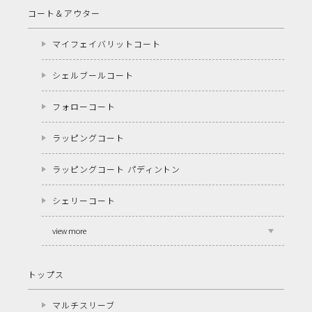
コート＆アウター
マイフェイバリットコート
シェルブールコート
フォローコート
ラッピングコート
ラッピングコート パディントン
シェリーコート
view more
トップス
マルチスリーブ