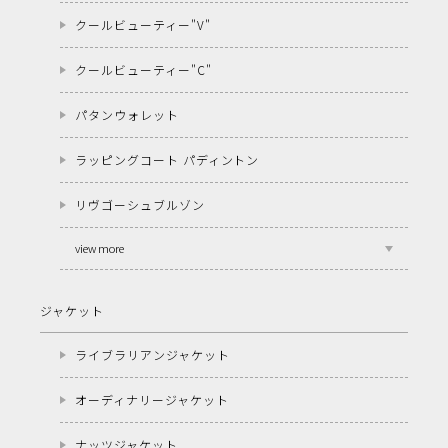
クールビューティー"V"
クールビューティー"C"
パタンウォレット
ラッピングコート パディントン
リヴゴーシュブルゾン
view more
ジャケット
ライブラリアンジャケット
オーディナリージャケット
ナッツジャケット