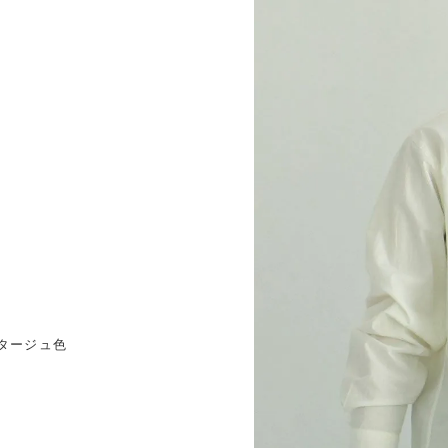
タージュ色