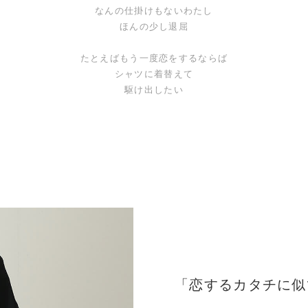
なんの仕掛けもないわたし
ほんの少し退屈
たとえばもう一度恋をするならば
シャツに着替えて
駆け出したい
「恋するカタチに似