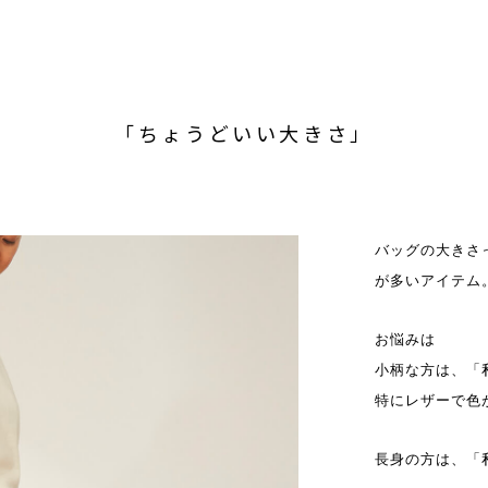
「ちょうどいい大きさ」
バッグの大きさ
が多いアイテム
お悩みは
小柄な方は、「
特にレザーで色
長身の方は、「