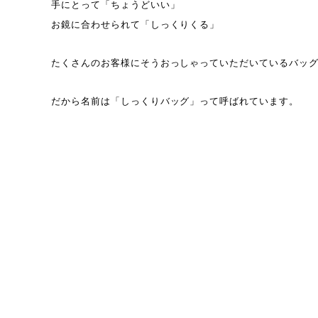
手にとって「ちょうどいい」
お鏡に合わせられて「しっくりくる」
たくさんのお客様にそうおっしゃっていただいているバッ
だから名前は「しっくりバッグ」って呼ばれています。