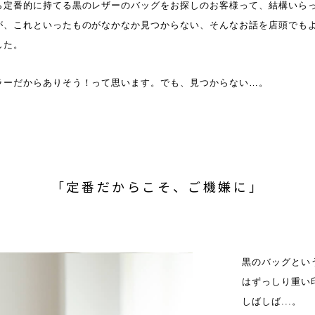
ら定番的に持てる黒のレザーのバッグをお探しのお客様って、結構いら
が、これといったものがなかなか見つからない、そんなお話を店頭でも
した。
ラーだからありそう！って思います。でも、見つからない…。
「定番だからこそ、ご機嫌に」
黒のバッグとい
はずっしり重い
しばしば...。