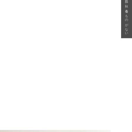
急に秋、着るものがない