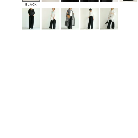
BLACK