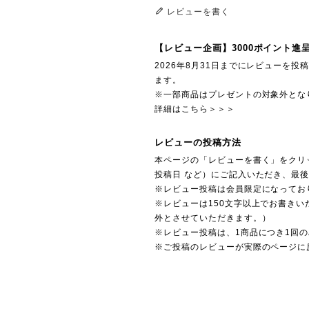
レビューを書く
【レビュー企画】3000ポイント進
2026年8月31日までにレビューを
ます。
※一部商品はプレゼントの対象外とな
詳細はこちら＞＞＞
レビューの投稿方法
本ページの「レビューを書く」をクリ
投稿日 など）にご記入いただき、最
※レビュー投稿は会員限定になってお
※レビューは150文字以上でお書きい
外とさせていただきます。）
※レビュー投稿は、1商品につき1回
※ご投稿のレビューが実際のページに