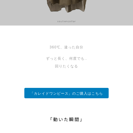
360℃、違った自分
ずっと長く、何度でも..
回りたくなる
「カレイドワンピース」のご購入はこちら
「動いた瞬間」