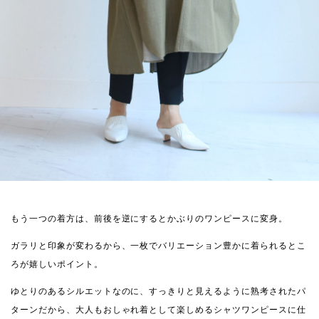
もう一つの着方は、前後を逆にするとかぶりのワンピースに変身。
ガラリと印象が変わるから、一枚でバリエーション豊かに着られるとこ
ろが嬉しいポイント。
ゆとりのあるシルエットなのに、すっきりと見えるように熟考されたパ
ターンだから、大人もおしゃれ着として楽しめるシャツワンピースに仕