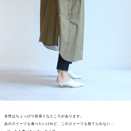
女性はちょっぴり欲張りなところがあります。
あのスイーツも食べたいけれど、このスイーツも捨てられない…