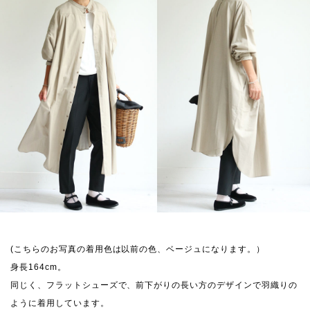
(こちらのお写真の着用色は以前の色、ベージュになります。）
身長164cm。
同じく、フラットシューズで、前下がりの長い方のデザインで羽織りの
ように着用しています。