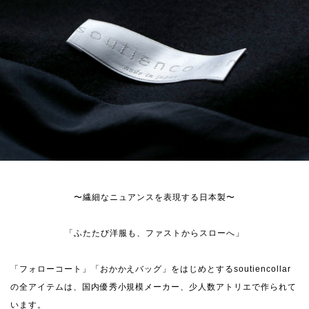
〜繊細なニュアンスを表現する日本製〜
「ふたたび洋服も、ファストからスローへ」
「フォローコート」「おかかえバッグ」をはじめとするsoutiencollar
の全アイテムは、国内優秀小規模メーカー、少人数アトリエで作られて
います。