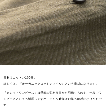
素材はコットン100%。
詳しくは、『オーガニックコットンツイル』という素材になります。
「カレイドワンピース」は季節の変わり目から羽織りものや、一枚でワ
ンピースとしても活躍しますが、そんな時期はお肌も敏感になりがちで
す。