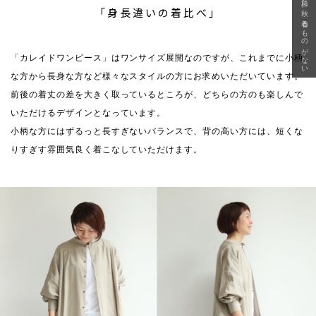
急に秋、着るものがない
「身長違いの着比べ」
「カレイドワンピース」はワンサイズ展開なのですが、これまでに小柄
な方から長身な方など様々なスタイルの方にお求めいただいています。
前後の着丈の差を大きく取っているところが、どちらの方のも楽しんで
いただけるデザインとなっています。
小柄な方にはずるっと長すぎないバランスで、背の高い方には、短くな
りすぎす雰囲気良く着こなしていただけます。