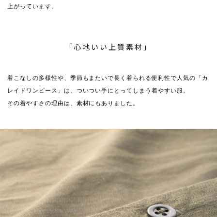
上がっています。
「心地いい上質素材」
着こなしの多様性や、季節もまたいで長く着られる便利性で人気の「カ
レイドワンピース」は、ついつい手にとってしまう着やすい服。
その着やすさの理由は、素材にもありました。