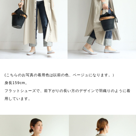
(こちらのお写真の着用色は以前の色、ベージュになります。）
身長159cm。
フラットシューズで、前下がりの長い方のデザインで羽織りのように着
用しています。