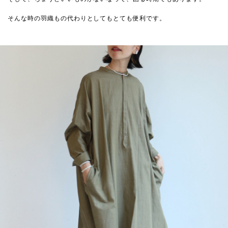
そんな時の羽織もの代わりとしてもとても便利です。