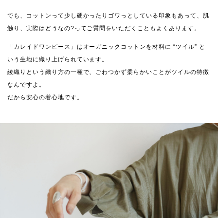
でも、コットンって少し硬かったりゴワっとしている印象もあって、肌
触り、実際はどうなの?ってご質問をいただくこともよくあります。
「カレイドワンピース」はオーガニックコットンを材料に “ツイル” と
いう生地に織り上げられています。
綾織りという織り方の一種で、ごわつかず柔らかいことがツイルの特徴
なんですよ。
だから安心の着心地です。