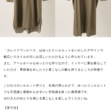
「カレイドワンピース」はゆったりシルエットをいかしたデザインで、
幅広いスタイルの方にお召しいただけるように作られています。
また、アームホールもゆったりな作りなので、インナーに重ね着もして
いただけ、季節感を出したりと着こなしの幅も持てるところが特徴で
す。
こだわりのシルエット作りと、生地の滑らかさで、ゆったりシルエット
でも不思議と着膨れもせずいい空気感を保った着用感です。
ぜひ大人のゆとりを感じる着こなしを楽しんでくださいね。
【実寸法】