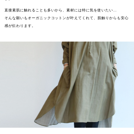
直接素肌に触れることも多いから、素材には特に気を使いたい…
そんな願いもオーガニックコットンが叶えてくれて、肌触りからも安心
感が伝わります。