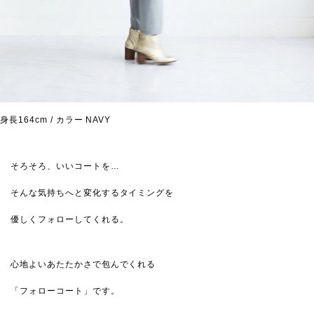
身長164cm / カラー NAVY
そろそろ、いいコートを…
そんな気持ちへと変化するタイミングを
優しくフォローしてくれる。
心地よいあたたかさで包んでくれる
「フォローコート」です。