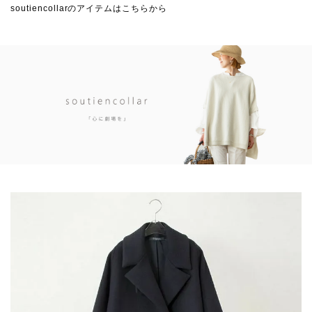
soutiencollarのアイテムはこちらから