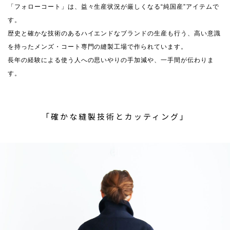
「フォローコート」は、益々生産状況が厳しくなる“純国産”アイテムで
す。
歴史と確かな技術のあるハイエンドなブランドの生産も行う、高い意識
を持ったメンズ・コート専門の縫製工場で作られています。
長年の経験による使う人への思いやりの手加減や、一手間が伝わりま
す。
「確かな縫製技術とカッティング」