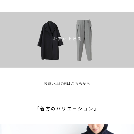
お買い上げ例はこちらから
「着方のバリエーション」