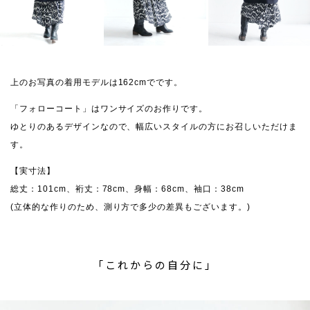
上のお写真の着用モデルは162cmでです。
「フォローコート」はワンサイズのお作りです。
ゆとりのあるデザインなので、幅広いスタイルの方にお召しいただけま
す。
【実寸法】
総丈：101cm、裄丈：78cm、身幅：68cm、袖口：38cm
(立体的な作りのため、測り方で多少の差異もございます。)
「これからの自分に」