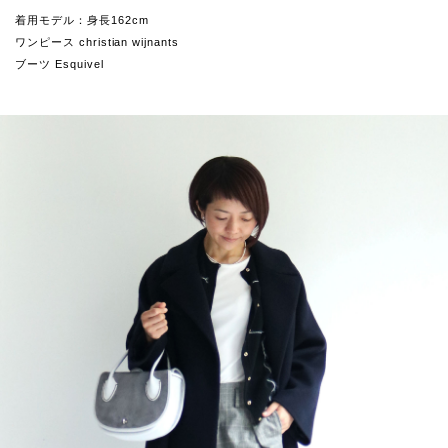
着用モデル：身長162cm
ワンピース christian wijnants
ブーツ Esquivel