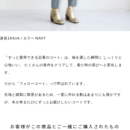
身長164cm / カラー NAVY
『ずっと愛用できる定番のコート』は、袖を通した瞬間に しっくりと
心地いい。
たくさんの条件をクリアして、着た時の喜びへと変化しま
す。
だから「フォローコート」って呼ばれています。
生地と縫製に限度があるため、一度に作れる数はあまりにも僅かです
が、冬が来るたびにずっとお届けしたいコートです。
お客様がこの商品とご一緒にご購入されたもの