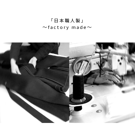
「日本職人製」
〜factory made〜