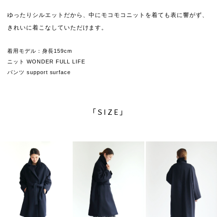
ゆったりシルエットだから、中にモコモコニットを着ても表に響がず、
きれいに着こなしていただけます。
着用モデル：身長159cm
ニット WONDER FULL LIFE
パンツ support surface
「SIZE」