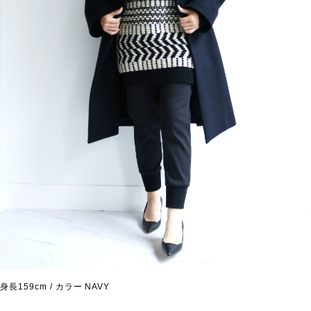
身長159cm / カラー NAVY