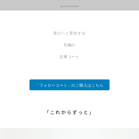
喜びへと変化する
究極の
定番コート
「フォローコート」のご購入はこちら
「これからずっと」