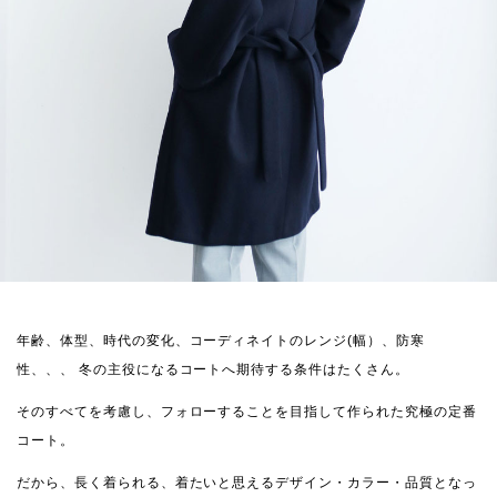
年齢、体型、時代の変化、コーディネイトのレンジ(幅）、防寒
性、、、
冬の主役になるコートへ期待する条件はたくさん。
そのすべてを考慮し、フォローすることを目指して作られた究極の定番
コート。
だから、長く着られる、着たいと思えるデザイン・カラー・品質となっ