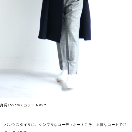
身長159cm / カラー NAVY
パンツスタイルに。
シンプルなコーディネートこそ、上質なコートで品