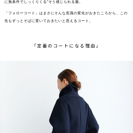
に無条件でしっくりくる”そう感じられる服。
「フォローコート」はまさにそんな意識の変化がおきたころから、この
先もずっとそばに置いておきたいと思えるコート。
「定番のコートになる理由」