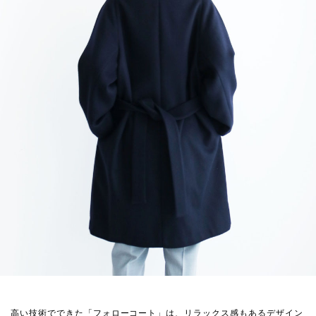
高い技術でできた「フォローコート」は、リラックス感もあるデザイン