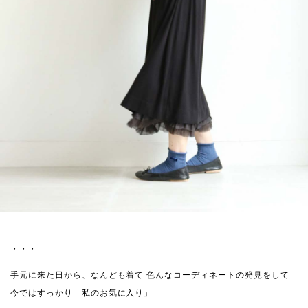
・・・
手元に来た日から、なんども着て
色んなコーディネートの発見をして
今ではすっかり「私のお気に入り」