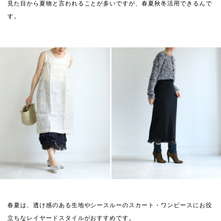
見た目から夏物と言われることが多いですが、春夏秋冬活用できるんで
す。
春夏は、透け感のある生地やシースルーのスカート・ワンピースにお役
立ちなレイヤードスタイルがおすすめです。