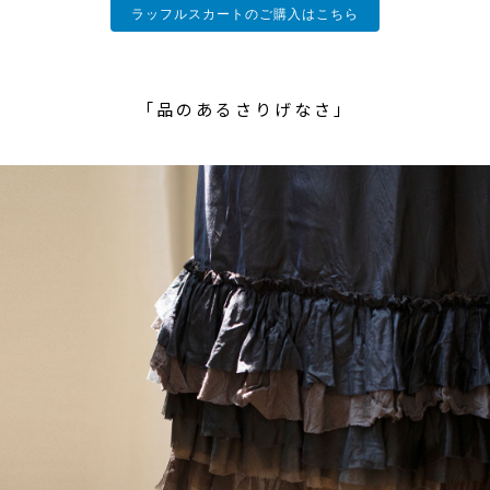
ラッフルスカートのご購入はこちら
「品のあるさりげなさ」