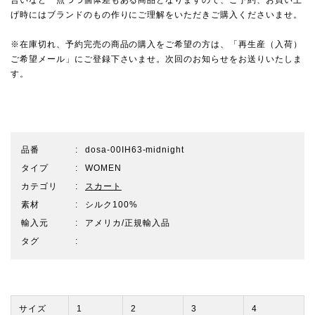
げ時にはブランドのもの作りにご理解をいただきご購入くださいませ。
※在庫切れ、予約完売の商品の購入をご希望の方は、「再生産（入荷）
ご希望メール」にご登録下さいませ。次回のお知らせをお送りいたしま
す。
品番
dosa-00IH63-midnight
タイプ
WOMEN
カテゴリ
スカート
素材
シルク100%
輸入元
アメリカ/正規輸入品
タグ
サイズ
1
2
3
4