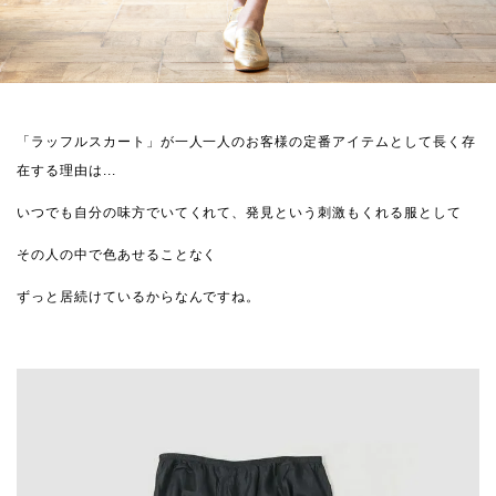
「ラッフルスカート」が一人一人のお客様の定番アイテムとして長く存
在する理由は...
いつでも自分の味方でいてくれて、発見という刺激もくれる服として
その人の中で色あせることなく
ずっと居続けているからなんですね。