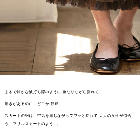
まるで静かな波打ち際のように
重なりながら揺れて、
動きがあるのに、どこか
静寂。
スカートの裾は、空気を感じながらフワッと揺れて
大人の女性が似合
う、フリルスカートのよう...。