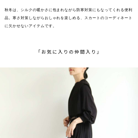
秋冬は、シルクの暖かさに包まれながら防寒対策にもなってくれる便利
品。寒さ対策しながらおしゃれを楽しめる、スカートのコーディネート
に欠かせないアイテムです。
「お気に入りの仲間入り」