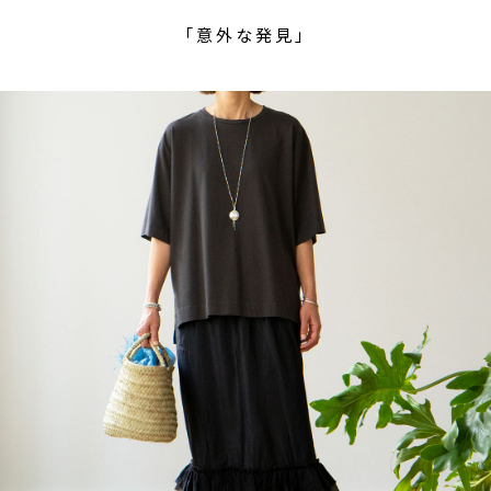
「意外な発見」