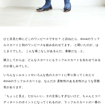
ひと目見た時にどこのワンピースですか？
と訪ねたら、dosaのラッフ
ルスカートと別のワンピースを組み合わせてます。
と聞いたのが、は
じまりでした。
こんな着こなしがあるんだ。素敵だな...と。
購入してからは、どんなスカートにもラッフルスカートを合わせてみる
のが楽しみでした。
いろんなシルエットやいろんな色のスカートに寄り添ってくれたり
dosaのラッフルスカートは、なんだか 柔軟性のある女性のような雰囲
気があります。
「ちょっと見え、だからいい」その主張しすぎないけど、ちゃんとコー
ディネートのポイントになってくれるのが、ラッフルスカートの一番の