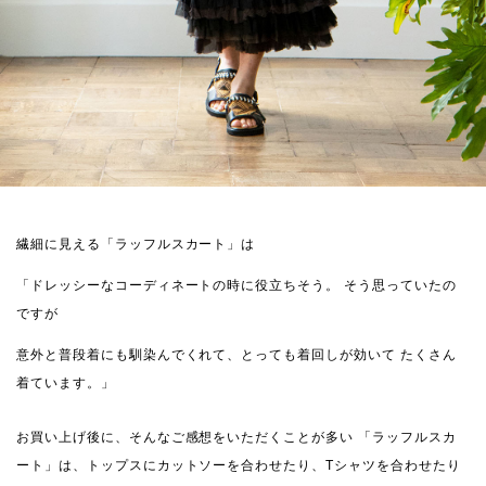
繊細に見える「ラッフルスカート」は
「ドレッシーなコーディネートの時に役立ちそう。
そう思っていたの
ですが
意外と普段着にも馴染んでくれて、とっても着回しが効いて
たくさん
着ています。」
お買い上げ後に、そんなご感想をいただくことが多い
「ラッフルスカ
ート」は、トップスにカットソーを合わせたり、Tシャツを合わせたり