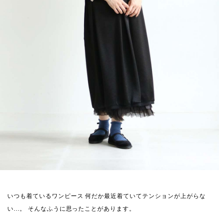
いつも着ているワンピース
何だか最近着ていてテンションが上がらな
い...。
そんなふうに思ったことがあります。