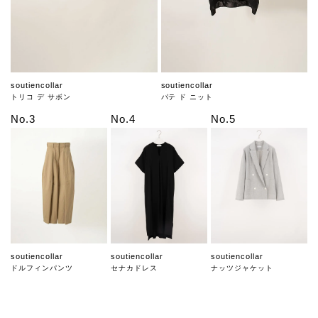
soutiencollar
soutiencollar
トリコ デ サボン
パテ ド ニット
No.3
No.4
No.5
soutiencollar
soutiencollar
soutiencollar
ドルフィンパンツ
セナカドレス
ナッツジャケット