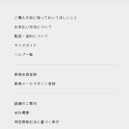
ご購入の前に知っておいてほしいこと
お支払い方法について
配送・送料について
サイズガイド
ヘルプ一覧
新規会員登録
新規メールマガジン登録
店舗のご案内
会社概要
特定商取引法に基づく表示