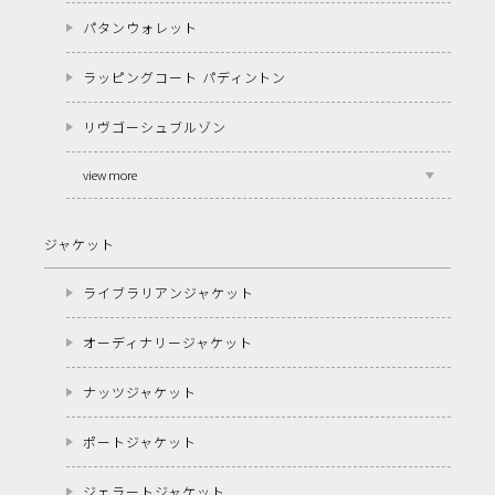
パタンウォレット
ラッピングコート パディントン
リヴゴーシュブルゾン
view more
ジャケット
ライブラリアンジャケット
オーディナリージャケット
ナッツジャケット
ポートジャケット
ジェラートジャケット