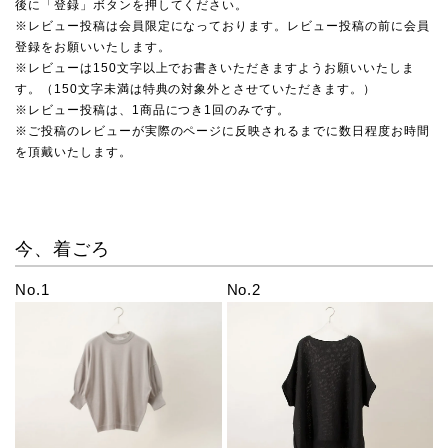
後に「登録」ボタンを押してください。
※レビュー投稿は会員限定になっております。レビュー投稿の前に会員
登録をお願いいたします。
※レビューは150文字以上でお書きいただきますようお願いいたしま
す。（150文字未満は特典の対象外とさせていただきます。）
※レビュー投稿は、1商品につき1回のみです。
※ご投稿のレビューが実際のページに反映されるまでに数日程度お時間
を頂戴いたします。
今、着ごろ
No.1
No.2