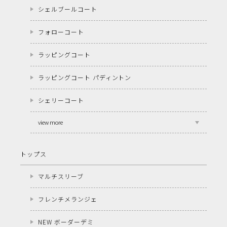
シェルブールコート
フォローコート
ラッピングコート
ラッピングコート パディントン
シェリーコート
view more
トップス
マルチスリーブ
フレンチメランジェ
NEW ボーダーデミ