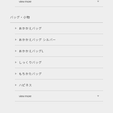
view more
バッグ・小物
おかかえバッグ
おかかえバッグ シルバー
おかかえバッグL
しっくりバッグ
もちかたバッグ
ハピネス
view more