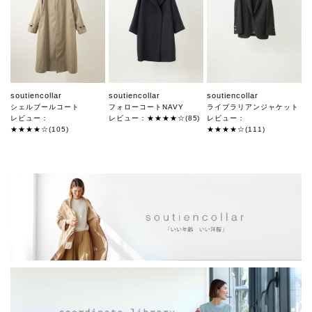
soutiencollar
soutiencollar
soutiencollar
シェルブールコート
フォローコートNAVY
ライブラリアンジャケット
レビュー：
レビュー：★★★★☆(85)
レビュー：
★★★★☆(105)
★★★★☆(111)