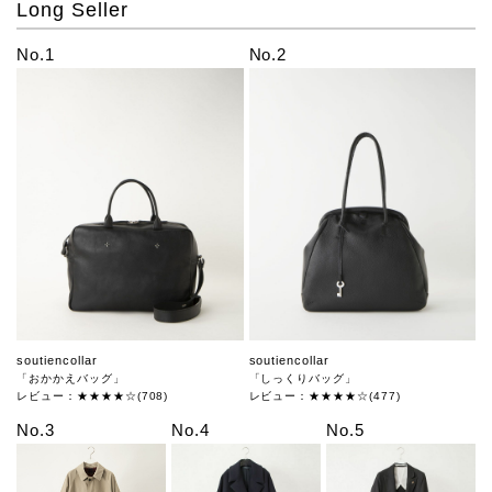
Long Seller
No.1
No.2
soutiencollar
soutiencollar
「おかかえバッグ」
「しっくりバッグ」
レビュー：★★★★☆(708)
レビュー：★★★★☆(477)
No.3
No.4
No.5