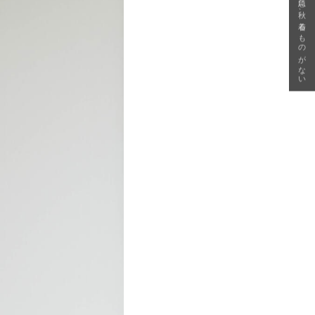
急に秋、着るものがない