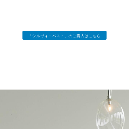
「シルヴィニベスト」のご購入はこちら