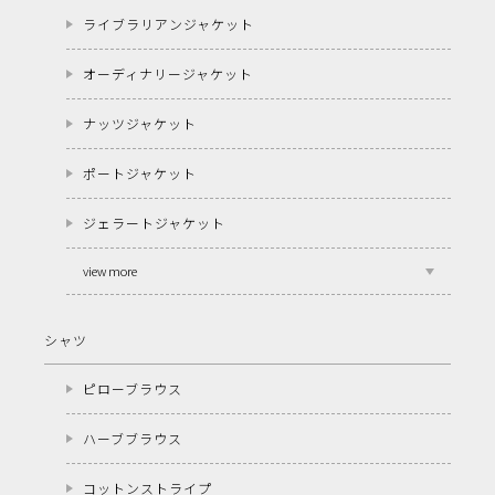
ライブラリアンジャケット
オーディナリージャケット
ナッツジャケット
ポートジャケット
ジェラートジャケット
view more
シャツ
ピローブラウス
ハーブブラウス
コットンストライプ