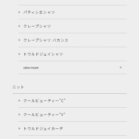
パティシエシャツ
クレープシャツ
クレープシャツ バカンス
トワルドジュイシャツ
view more
ニット
クールビューティー"C"
クールビューティー"V"
トワルドジュイカーデ