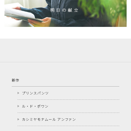
新作
プリンスパンツ
ル・ド・ポワン
カシミヤモナムール アンファン