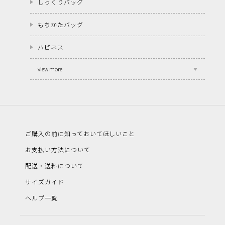
しっくりバッグ
もちかたバッグ
ハピネス
view more
ご購入の前に知っておいてほしいこと
お支払い方法について
配送・送料について
サイズガイド
ヘルプ一覧