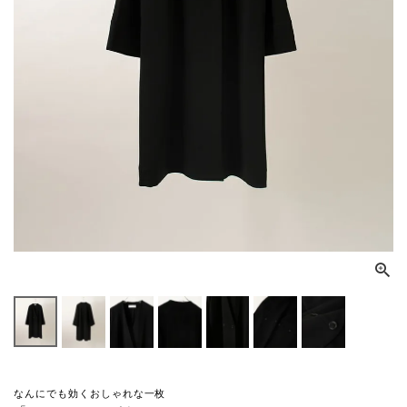
なんにでも効くおしゃれな一枚