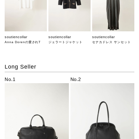
soutiencollar
soutiencollar
soutiencollar
Anna Dorenの愛されT
ジェラートジャケット
セナカドレス サンセット
Long Seller
No.1
No.2