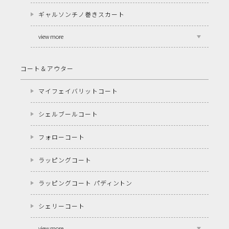
ギャルソンチノ巻きスカート
view more
コート＆アウター
マイフェイバリットコート
シェルブールコート
フォローコート
ラッピングコート
ラッピングコート パディントン
シェリーコート
view more