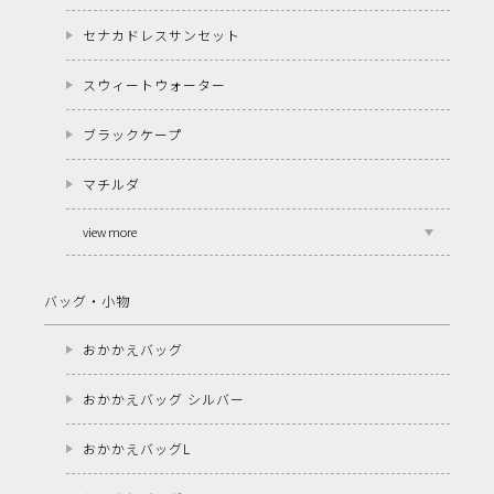
セナカドレスサンセット
スウィートウォーター
ブラックケープ
マチルダ
view more
バッグ・小物
おかかえバッグ
おかかえバッグ シルバー
おかかえバッグL