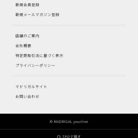
新規会員登録
新規メールマガジン登録
店舗のご案内
会社概要
特定商取引法に基づく表示
プライバシーポリシー
マドリガルサイト
お問い合わせ
© MADRIGAL yourline
TPOで探す