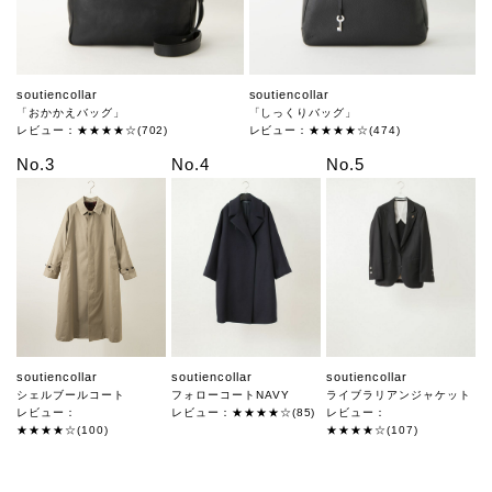
soutiencollar
soutiencollar
「おかかえバッグ」
「しっくりバッグ」
レビュー：★★★★☆(702)
レビュー：★★★★☆(474)
No.3
No.4
No.5
soutiencollar
soutiencollar
soutiencollar
シェルブールコート
フォローコートNAVY
ライブラリアンジャケット
レビュー：
レビュー：★★★★☆(85)
レビュー：
★★★★☆(100)
★★★★☆(107)