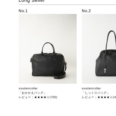
Long Seller
No.1
No.2
soutiencollar
soutiencollar
「おかかえバッグ」
「しっくりバッグ」
レビュー：★★★★☆(702)
レビュー：★★★★☆(47