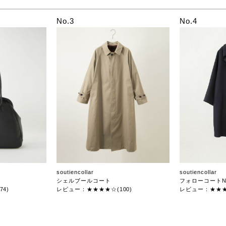
No.3
No.4
soutiencollar
soutiencollar
シェルブールコート
フォローコートN
4)
レビュー：★★★★☆(100)
レビュー：★★★