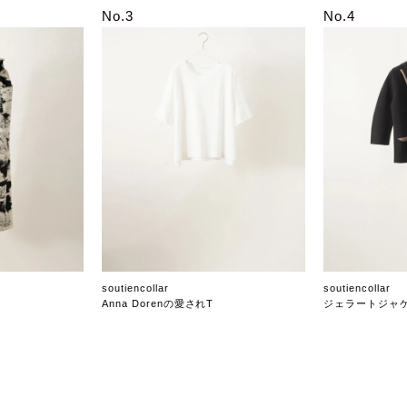
No.3
No.4
soutiencollar
soutiencollar
Anna Dorenの愛されT
ジェラートジャ