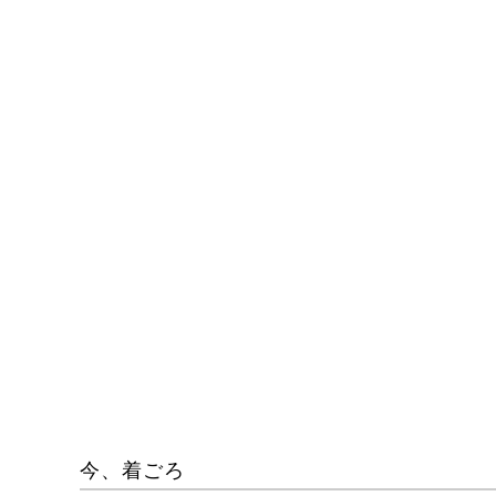
今、着ごろ