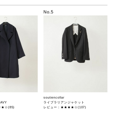
No.5
soutiencollar
AVY
ライブラリアンジャケット
★☆(85)
レビュー：★★★★☆(107)