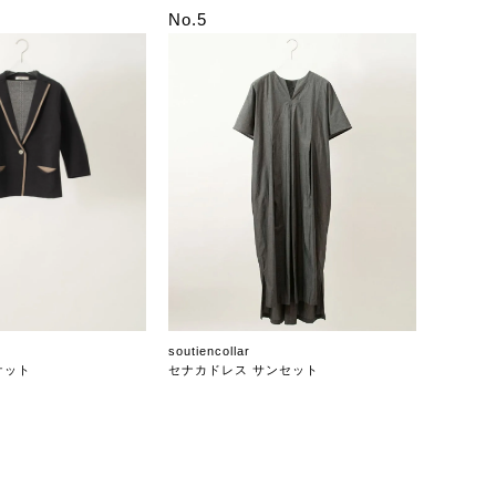
No.5
soutiencollar
ケット
セナカドレス サンセット