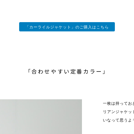
「カーライルジャケット」のご購入はこちら
「合わせやすい定番カラー」
一枚は持ってお
リアンジャケッ
いなって思うよ