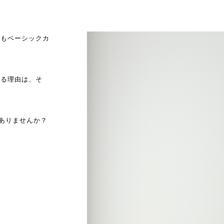
でもベーシックカ
なる理由は、そ
はありませんか？