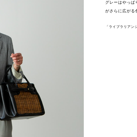
グレーはやっぱ
がさらに広がる
「ライブラリアン