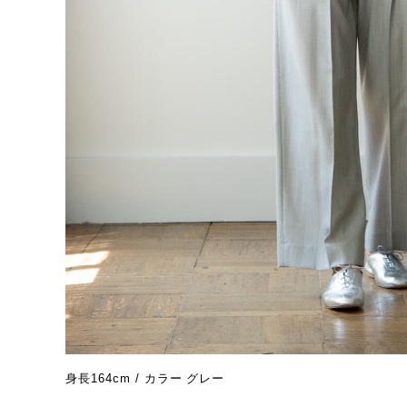
身長164cm / カラー グレー