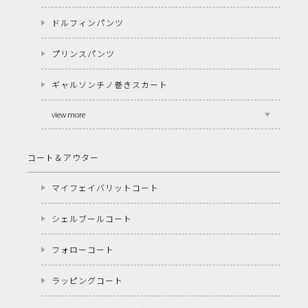
ドルフィンパンツ
プリンスパンツ
ギャルソンチノ巻きスカート
view more
コート＆アウター
マイフェイバリットコート
シェルブールコート
フォローコート
ラッピングコート