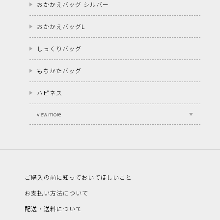
おかかえバッグ シルバー
おかかえバッグL
しっくりバッグ
もちかたバッグ
ハピネス
view more
ご購入の前に知っておいてほしいこと
お支払い方法について
配送・送料について