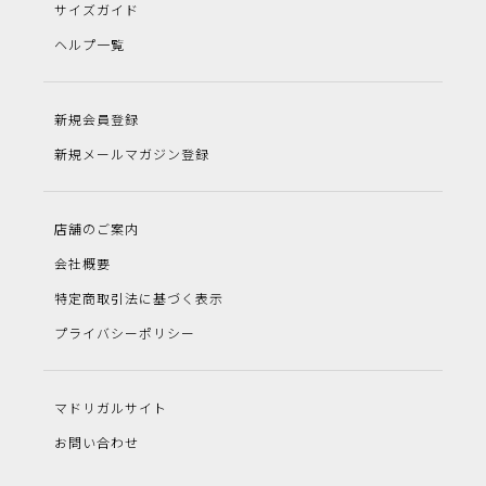
サイズガイド
ヘルプ一覧
新規会員登録
新規メールマガジン登録
店舗のご案内
会社概要
特定商取引法に基づく表示
プライバシーポリシー
マドリガルサイト
お問い合わせ