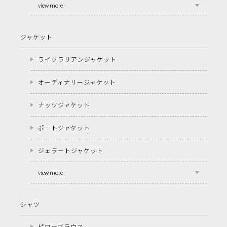
view more
ジャケット
ライブラリアンジャケット
オーディナリージャケット
ナッツジャケット
ポートジャケット
ジェラートジャケット
view more
シャツ
ピローブラウス