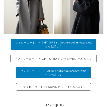
フォローコート NIGHT GREY / soutiencollar×Ataraxia
もっと詳しく
『フォローコート NIGHT GREYのレビューはこちらから』
フォローコート BLACK/ soutiencollar×Ataraxia
もっと詳しく
『フォローコート BLACのレビューはこちらから』
- Pick Up 02-