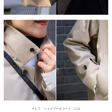
そして「シェルブールコート」には