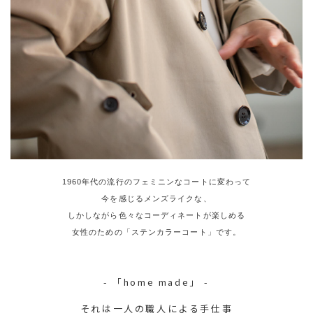
1960年代の流行のフェミニンなコートに変わって
今を感じるメンズライクな、
しかしながら色々なコーディネートが楽しめる
女性のための「ステンカラーコート」です。
- 「home made」 -
それは一人の職人による手仕事