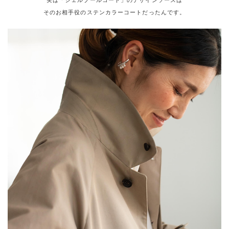
実は「シェルブールコート」のデザインソースは
そのお相手役のステンカラーコートだったんです。