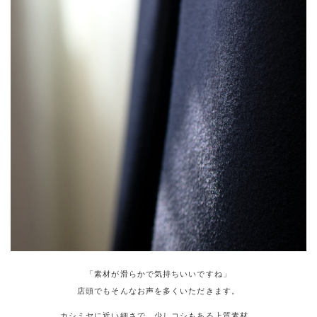
「素材が滑らかで気持ちいいですね」
店頭でもそんなお声を多くいただきます。
カシミヤに近い細さで、少しコシもある上質素材。