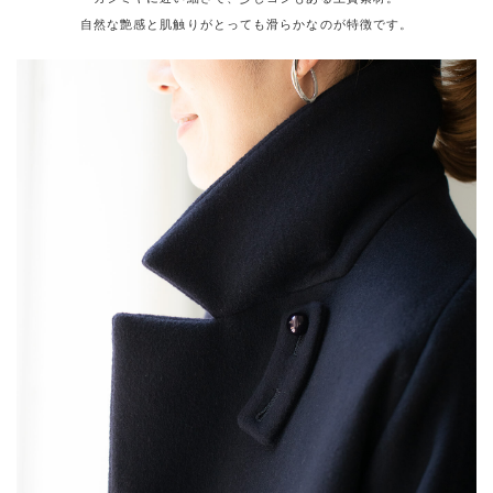
自然な艶感と肌触りがとっても滑らかなのが特徴です。