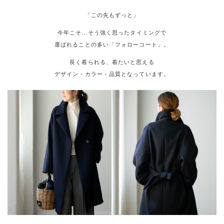
「この先もずっと」
今年こそ...そう強く思ったタイミングで
選ばれることの多い「フォローコート」。
長く着られる、着たいと思える
デザイン・カラー・品質となっています。