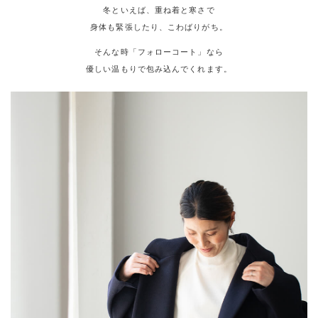
冬といえば、重ね着と寒さで
身体も緊張したり、こわばりがち。
そんな時「フォローコート」なら
優しい温もりで包み込んでくれます。