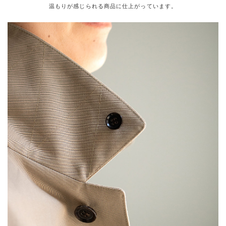
温もりが感じられる商品に仕上がっています。