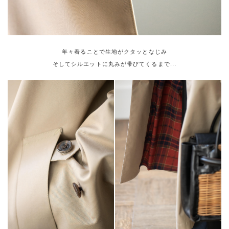
年々着ることで生地がクタッとなじみ
そしてシルエットに丸みが帯びてくるまで...