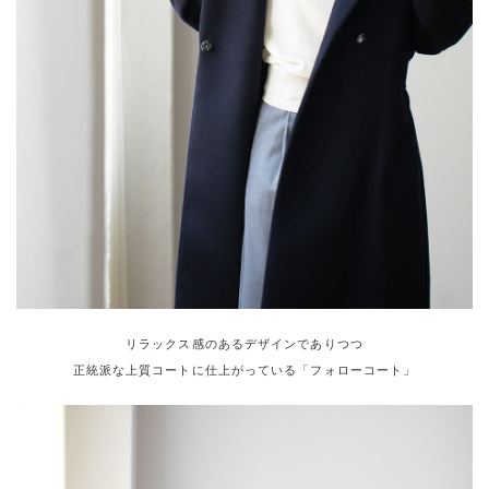
リラックス感のあるデザインでありつつ
正統派な上質コートに仕上がっている「フォローコート」