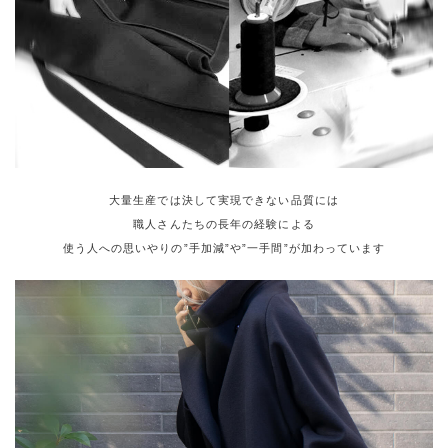
大量生産では決して実現できない品質には
職人さんたちの長年の経験による
使う人への思いやりの”手加減”や”一手間”が加わっています