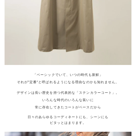
「ベーシックでいて、いつの時代も新鮮」
それが"定番"と呼ばれるようになる理由なのかも知れません。
デザインは長い歴史を持つ代表的な「ステンカラーコート」。
いろんな時代のいろんな装いに
常に存在してきたコートがベースだから
日々のあらゆるコーディネートにも、シーンにも
ピタッとはまります。