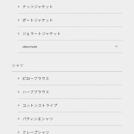
ナッツジャケット
ポートジャケット
ジェラートジャケット
view more
シャツ
ピローブラウス
ハーブブラウス
コットンストライプ
パティシエシャツ
クレープシャツ