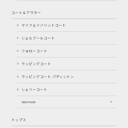
コート＆アウター
マイフェイバリットコート
シェルブールコート
フォローコート
ラッピングコート
ラッピングコート パディントン
シェリーコート
view more
トップス