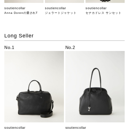
soutiencollar
soutiencollar
soutiencollar
Anna Dorenの愛されT
ジェラートジャケット
セナカドレス サンセット
Long Seller
No.1
No.2
soutiencollar
soutiencollar