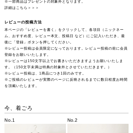
※一部商品はプレゼントの対象外となります。
詳細はこちら＞＞＞
レビューの投稿方法
本ページの「レビューを書く」をクリックして、各項目（ニックネー
ム、おすすめ度、レビュー本文、投稿日 など）にご記入いただき、最
後に「登録」ボタンを押してください。
※レビュー投稿は会員限定になっております。レビュー投稿の前に会員
登録をお願いいたします。
※レビューは150文字以上でお書きいただきますようお願いいたしま
す。（150文字未満は特典の対象外とさせていただきます。）
※レビュー投稿は、1商品につき1回のみです。
※ご投稿のレビューが実際のページに反映されるまでに数日程度お時間
を頂戴いたします。
今、着ごろ
No.1
No.2