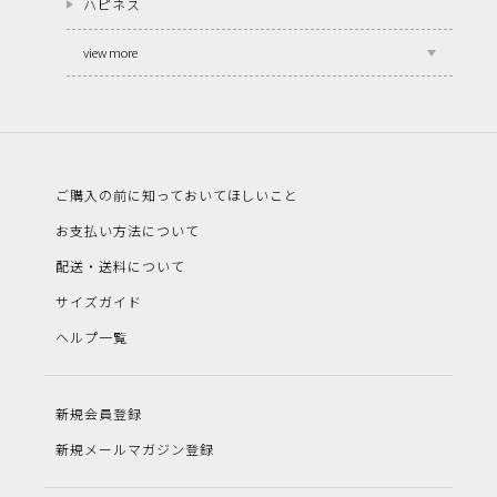
ハピネス
view more
ご購入の前に知っておいてほしいこと
お支払い方法について
配送・送料について
サイズガイド
ヘルプ一覧
新規会員登録
新規メールマガジン登録