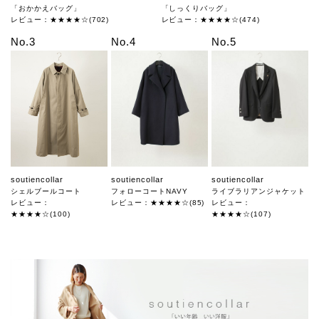
「おかかえバッグ」
「しっくりバッグ」
レビュー：★★★★☆(702)
レビュー：★★★★☆(474)
No.3
No.4
No.5
soutiencollar
soutiencollar
soutiencollar
シェルブールコート
フォローコートNAVY
ライブラリアンジャケット
レビュー：
レビュー：★★★★☆(85)
レビュー：
★★★★☆(100)
★★★★☆(107)