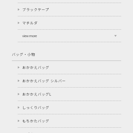
ブラックケープ
マチルダ
view more
バッグ・小物
おかかえバッグ
おかかえバッグ シルバー
おかかえバッグL
しっくりバッグ
もちかたバッグ