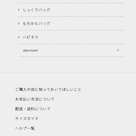
しっくりバッグ
もちかたバッグ
ハピネス
view more
ご購入の前に知っておいてほしいこと
お支払い方法について
配送・送料について
サイズガイド
ヘルプ一覧