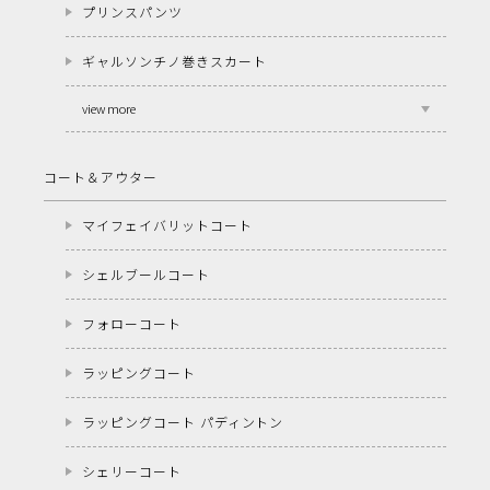
プリンスパンツ
ギャルソンチノ巻きスカート
view more
コート＆アウター
マイフェイバリットコート
シェルブールコート
フォローコート
ラッピングコート
ラッピングコート パディントン
シェリーコート