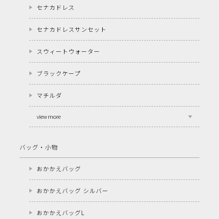
セナカドレス
セナカドレスサンセット
スウィートウォーター
ブラックケープ
マチルダ
view more
バッグ・小物
おかかえバッグ
おかかえバッグ シルバー
おかかえバッグL