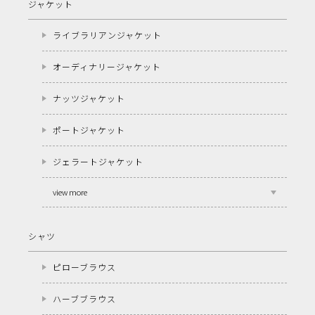
ジャケット
ライブラリアンジャケット
オーディナリージャケット
ナッツジャケット
ポートジャケット
ジェラートジャケット
view more
シャツ
ピローブラウス
ハーブブラウス