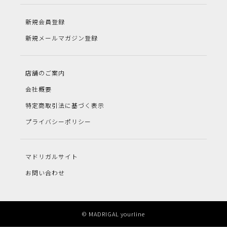
新規会員登録
新規メールマガジン登録
店舗のご案内
会社概要
特定商取引法に基づく表示
プライバシーポリシー
マドリガルサイト
お問い合わせ
© MADRIGAL yourline