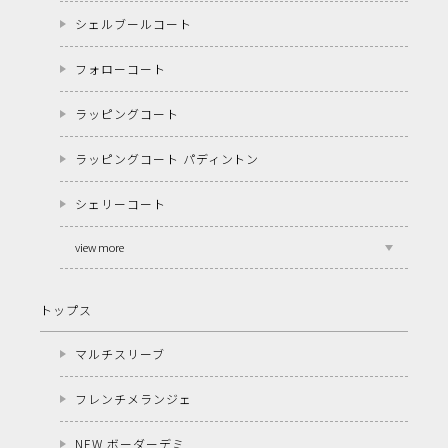
シェルブールコート
フォローコート
ラッピングコート
ラッピングコート パディントン
シェリーコート
view more
トップス
マルチスリーブ
フレンチメランジェ
NEW ボーダーデミ