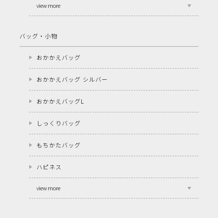
view more
バッグ・小物
おかかえバッグ
おかかえバッグ シルバー
おかかえバッグL
しっくりバッグ
もちかたバッグ
ハピネス
view more