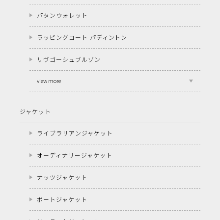
パタンウォレット
ラッピングコート パディントン
リヴゴーシュブルゾン
view more
ジャケット
ライブラリアンジャケット
オーディナリージャケット
ナッツジャケット
ポートジャケット