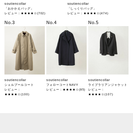
soutiencollar
soutiencollar
「おかかえバッグ」
「しっくりバッグ」
レビュー：★★★★☆(702)
レビュー：★★★★☆(474)
No.3
No.4
No.5
soutiencollar
soutiencollar
soutiencollar
シェルブールコート
フォローコートNAVY
ライブラリアンジャケット
レビュー：
レビュー：★★★★☆(85)
レビュー：
★★★★☆(100)
★★★★☆(107)