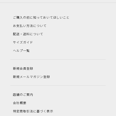
ご購入の前に知っておいてほしいこと
お支払い方法について
配送・送料について
サイズガイド
ヘルプ一覧
新規会員登録
新規メールマガジン登録
店舗のご案内
会社概要
特定商取引法に基づく表示