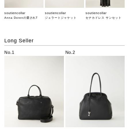
soutiencollar
soutiencollar
soutiencollar
Anna Dorenの愛されT
ジェラートジャケット
セナカドレス サンセット
Long Seller
No.1
No.2