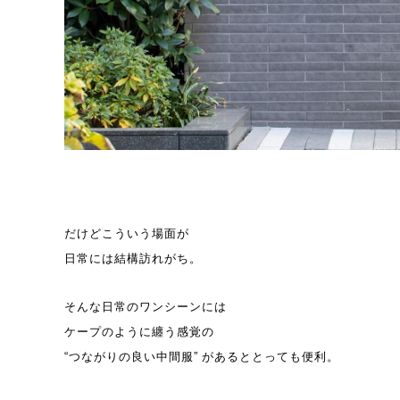
だけどこういう場面が
日常には結構訪れがち。
そんな日常のワンシーンには
ケープのように纏う感覚の
“つながりの良い中間服” があるととっても便利。