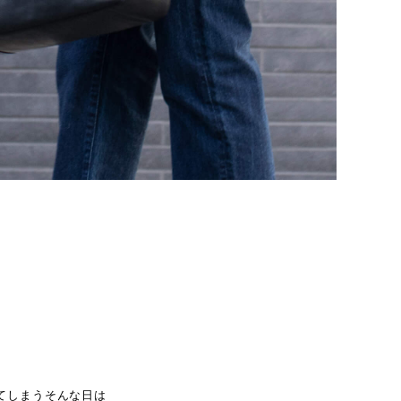
てしまうそんな日は