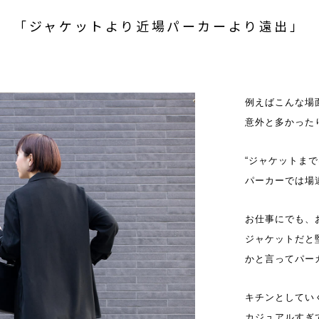
「ジャケットより近場パーカーより遠出」
例えばこんな場
意外と多かった
“ジャケットま
パーカーでは場
お仕事にでも、
ジャケットだと
かと言ってパー
キチンとしてい
カジュアルすぎ