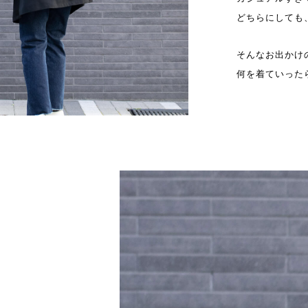
どちらにしても
そんなお出かけ
何を着ていった