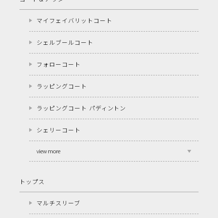
マイフェイバリットコート
シェルブールコート
フォローコート
ラッピングコート
ラッピングコート パディントン
シェリーコート
view more
トップス
マルチスリーブ