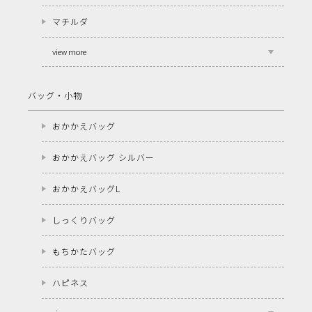
マチルダ
view more
バッグ・小物
おかかえバッグ
おかかえバッグ シルバー
おかかえバッグL
しっくりバッグ
もちかたバッグ
ハピネス