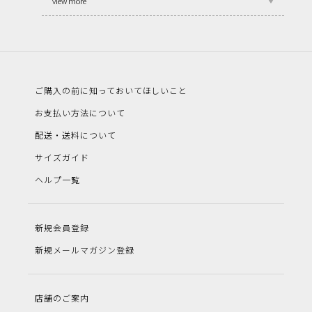
view more
ご購入の前に知っておいてほしいこと
お支払い方法について
配送・送料について
サイズガイド
ヘルプ一覧
新規会員登録
新規メールマガジン登録
店舗のご案内