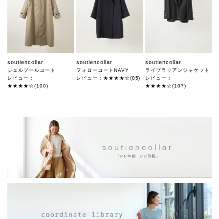
soutiencollar
soutiencollar
soutiencollar
シェルブールコート
フォローコートNAVY
ライブラリアンジャケット
レビュー：
レビュー：★★★★☆(85)
レビュー：
★★★★☆(100)
★★★★☆(107)