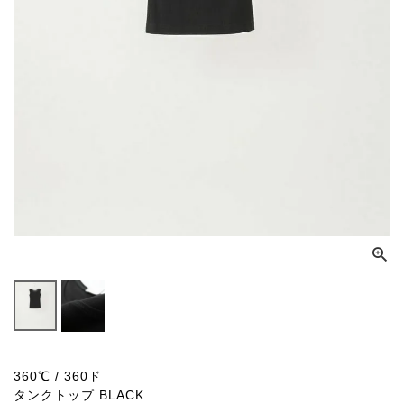
360℃ / 360ド
タンクトップ BLACK