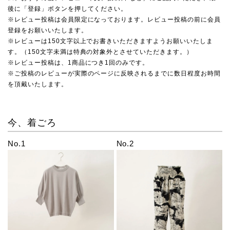
後に「登録」ボタンを押してください。
※レビュー投稿は会員限定になっております。レビュー投稿の前に会員
登録をお願いいたします。
※レビューは150文字以上でお書きいただきますようお願いいたしま
す。（150文字未満は特典の対象外とさせていただきます。）
※レビュー投稿は、1商品につき1回のみです。
※ご投稿のレビューが実際のページに反映されるまでに数日程度お時間
を頂戴いたします。
今、着ごろ
No.1
No.2