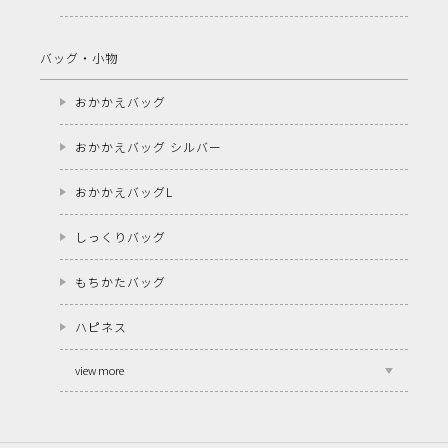
バッグ・小物
おかかえバッグ
おかかえバッグ シルバー
おかかえバッグL
しっくりバッグ
もちかたバッグ
ハピネス
view more