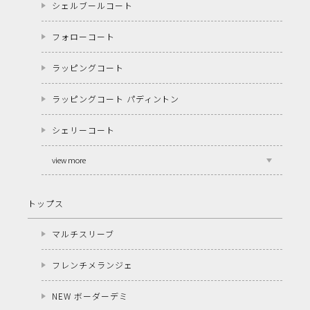
シェルブールコート
フォローコート
ラッピングコート
ラッピングコート パディントン
シェリーコート
view more
トップス
マルチスリーブ
フレンチメランジェ
NEW ボーダーデミ