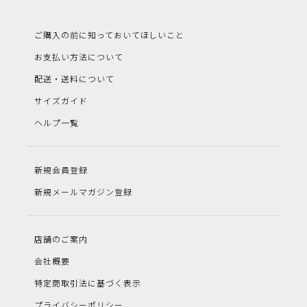
ご購入の前に知っておいてほしいこと
お支払い方法について
配送・送料について
サイズガイド
ヘルプ一覧
新規会員登録
新規メールマガジン登録
店舗のご案内
会社概要
特定商取引法に基づく表示
プライバシーポリシー