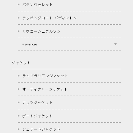
パタンウォレット
ラッピングコート パディントン
リヴゴーシュブルゾン
view more
ジャケット
ライブラリアンジャケット
オーディナリージャケット
ナッツジャケット
ポートジャケット
ジェラートジャケット