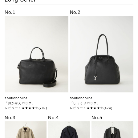
No.1
No.2
soutiencollar
soutiencollar
「おかかえバッグ」
「しっくりバッグ」
レビュー：★★★★☆(702)
レビュー：★★★★☆(474)
No.3
No.4
No.5