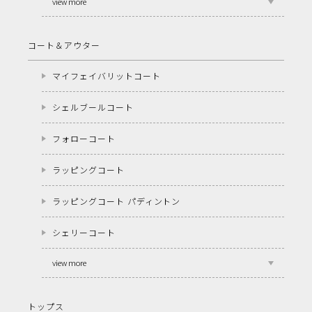
view more
コート＆アウター
マイフェイバリットコート
シェルブールコート
フォローコート
ラッピングコート
ラッピングコート パディントン
シェリーコート
view more
トップス