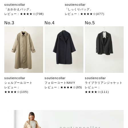
soutiencollar
soutiencollar
「おかかえバッグ」
「しっくりバッグ」
レビュー：★★★★☆(708)
レビュー：★★★★☆(477)
No.3
No.4
No.5
soutiencollar
soutiencollar
soutiencollar
シェルブールコート
フォローコートNAVY
ライブラリアンジャケット
レビュー：
レビュー：★★★★☆(85)
レビュー：
★★★★☆(105)
★★★★☆(111)