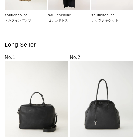
soutiencollar
soutiencollar
soutiencollar
ドルフィンパンツ
セナカドレス
ナッツジャケット
Long Seller
No.1
No.2