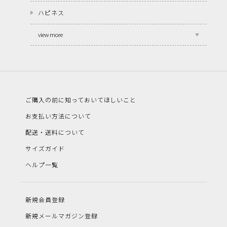
ハピネス
view more
ご購入の前に知っておいてほしいこと
お支払い方法について
配送・送料について
サイズガイド
ヘルプ一覧
新規会員登録
新規メールマガジン登録