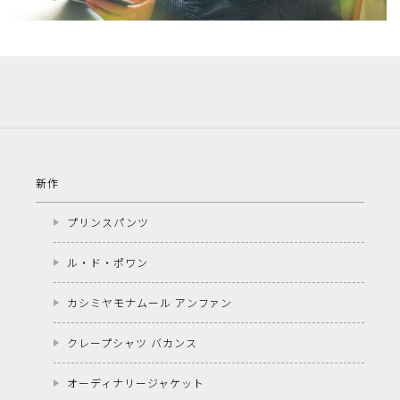
新作
プリンスパンツ
ル・ド・ポワン
カシミヤモナムール アンファン
クレープシャツ バカンス
オーディナリージャケット