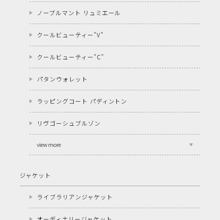
ノーブルマント リュミエール
クールビューティー"V"
クールビューティー"C"
パタンウォレット
ラッピングコート パディントン
リヴゴーシュブルゾン
view more
ジャケット
ライブラリアンジャケット
オーディナリージャケット