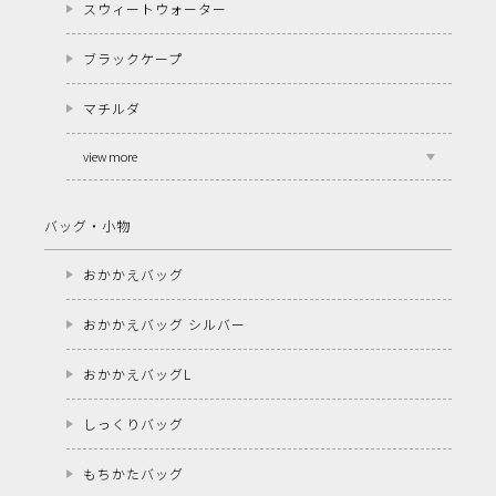
スウィートウォーター
ブラックケープ
マチルダ
view more
バッグ・小物
おかかえバッグ
おかかえバッグ シルバー
おかかえバッグL
しっくりバッグ
もちかたバッグ