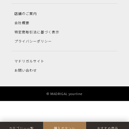
店舗のご案内
会社概要
特定商取引法に基づく表示
プライバシーポリシー
マドリガルサイト
お問い合わせ
© MADRIGAL yourline
カテゴリー一覧
購入ボタンへ
おすすめ商品