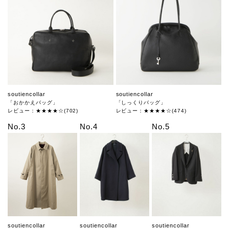
soutiencollar
soutiencollar
「おかかえバッグ」
「しっくりバッグ」
レビュー：★★★★☆(702)
レビュー：★★★★☆(474)
No.3
No.4
No.5
soutiencollar
soutiencollar
soutiencollar