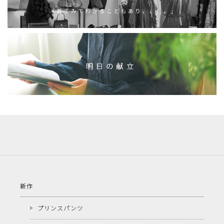
新作
プリンスパンツ