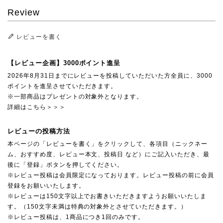
Review
レビューを書く
【レビュー企画】3000ポイント進呈
2026年8月31日までにレビューを投稿していただいた方全員に、3000
ポイントを進呈させていただきます。
※一部商品はプレゼントの対象外となります。
詳細はこちら＞＞＞
レビューの投稿方法
本ページの「レビューを書く」をクリックして、各項目（ニックネー
ム、おすすめ度、レビュー本文、投稿日 など）にご記入いただき、最
後に「登録」ボタンを押してください。
※レビュー投稿は会員限定になっております。レビュー投稿の前に会員
登録をお願いいたします。
※レビューは150文字以上でお書きいただきますようお願いいたしま
す。（150文字未満は特典の対象外とさせていただきます。）
※レビュー投稿は、1商品につき1回のみです。