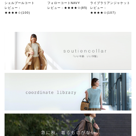
シェルブールコート
フォローコートNAVY
ライブラリアンジャケット
レビュー：
レビュー：★★★★☆(85)
レビュー：
★★★★☆(100)
★★★★☆(107)