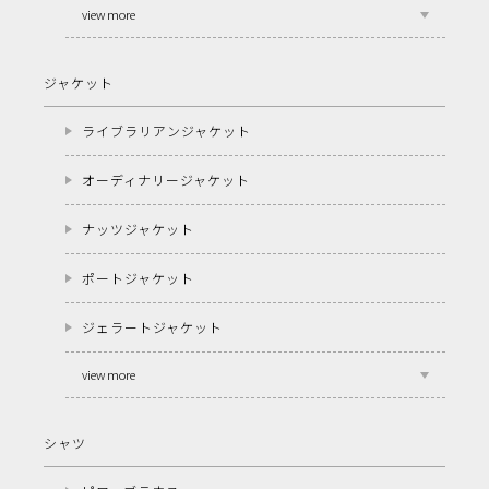
view more
ジャケット
ライブラリアンジャケット
オーディナリージャケット
ナッツジャケット
ポートジャケット
ジェラートジャケット
view more
シャツ