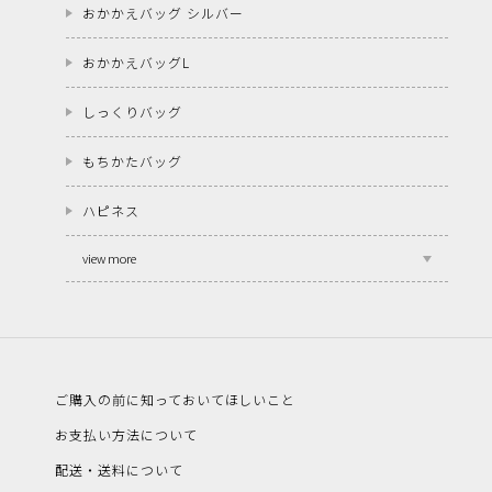
おかかえバッグ シルバー
おかかえバッグL
しっくりバッグ
もちかたバッグ
ハピネス
view more
ご購入の前に知っておいてほしいこと
お支払い方法について
配送・送料について