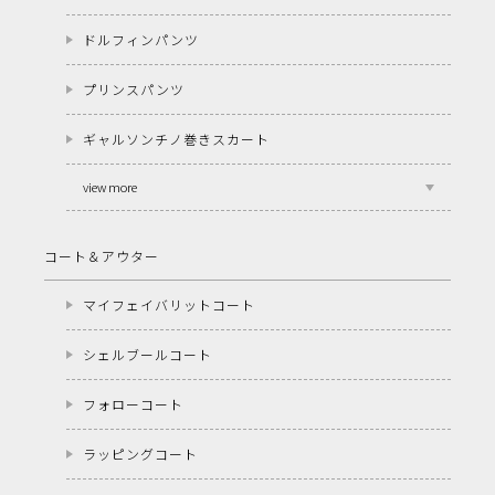
ドルフィンパンツ
プリンスパンツ
ギャルソンチノ巻きスカート
view more
コート＆アウター
マイフェイバリットコート
シェルブールコート
フォローコート
ラッピングコート