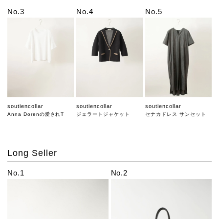
No.3
No.4
No.5
soutiencollar
soutiencollar
soutiencollar
Anna Dorenの愛されT
ジェラートジャケット
セナカドレス サンセット
Long Seller
No.1
No.2