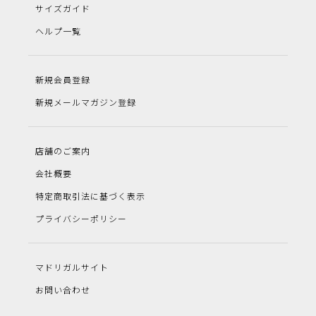
サイズガイド
ヘルプ一覧
新規会員登録
新規メールマガジン登録
店舗のご案内
会社概要
特定商取引法に基づく表示
プライバシーポリシー
マドリガルサイト
お問い合わせ