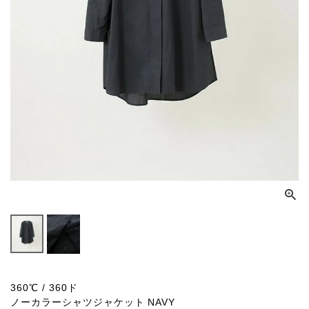
360℃ / 360ド
ノーカラーシャツジャケット NAVY