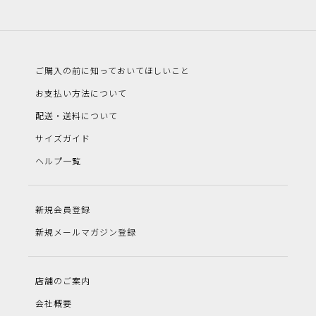
ご購入の前に知っておいてほしいこと
お支払い方法について
配送・送料について
サイズガイド
ヘルプ一覧
新規会員登録
新規メールマガジン登録
店舗のご案内
会社概要