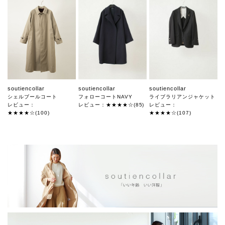
soutiencollar
soutiencollar
soutiencollar
シェルブールコート
フォローコートNAVY
ライブラリアンジャケット
レビュー：
レビュー：★★★★☆(85)
レビュー：
★★★★☆(100)
★★★★☆(107)