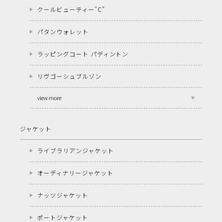
クールビューティー"C"
パタンウォレット
ラッピングコート パディントン
リヴゴーシュブルゾン
view more
ジャケット
ライブラリアンジャケット
オーディナリージャケット
ナッツジャケット
ポートジャケット