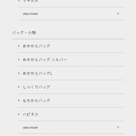
マチルダ
view more
バッグ・小物
おかかえバッグ
おかかえバッグ シルバー
おかかえバッグL
しっくりバッグ
もちかたバッグ
ハピネス
view more