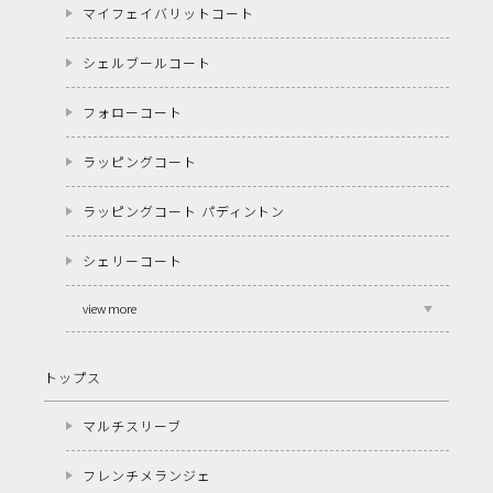
マイフェイバリットコート
シェルブールコート
フォローコート
ラッピングコート
ラッピングコート パディントン
シェリーコート
view more
トップス
マルチスリーブ
フレンチメランジェ