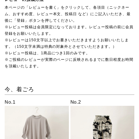
本ページの「レビューを書く」をクリックして、各項目（ニックネー
ム、おすすめ度、レビュー本文、投稿日 など）にご記入いただき、最
後に「登録」ボタンを押してください。
※レビュー投稿は会員限定になっております。レビュー投稿の前に会員
登録をお願いいたします。
※レビューは150文字以上でお書きいただきますようお願いいたしま
す。（150文字未満は特典の対象外とさせていただきます。）
※レビュー投稿は、1商品につき1回のみです。
※ご投稿のレビューが実際のページに反映されるまでに数日程度お時間
を頂戴いたします。
今、着ごろ
No.1
No.2