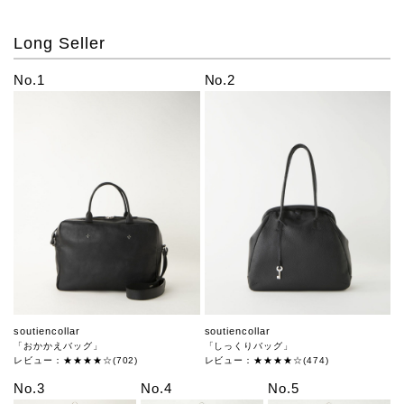
Long Seller
No.1
No.2
soutiencollar
soutiencollar
「おかかえバッグ」
「しっくりバッグ」
レビュー：★★★★☆(702)
レビュー：★★★★☆(474)
No.3
No.4
No.5