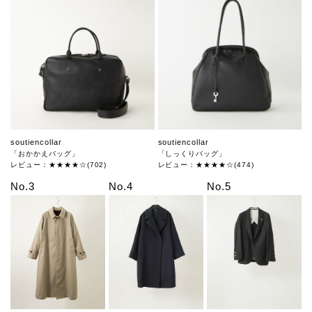
soutiencollar
soutiencollar
「おかかえバッグ」
「しっくりバッグ」
レビュー：★★★★☆(702)
レビュー：★★★★☆(474)
No.3
No.4
No.5