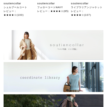
soutiencollar
soutiencollar
soutiencollar
シェルブールコート
フォローコートNAVY
ライブラリアンジャケット
レビュー：
レビュー：★★★★☆(85)
レビュー：
★★★★☆(100)
★★★★☆(107)