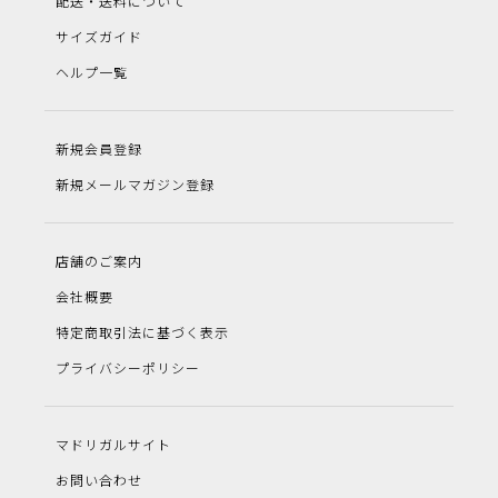
配送・送料について
サイズガイド
ヘルプ一覧
新規会員登録
新規メールマガジン登録
店舗のご案内
会社概要
特定商取引法に基づく表示
プライバシーポリシー
マドリガルサイト
お問い合わせ