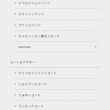
トワルドジュイパンツ
ドルフィンパンツ
プリンスパンツ
ギャルソンチノ巻きスカート
view more
コート＆アウター
マイフェイバリットコート
シェルブールコート
フォローコート
ラッピングコート