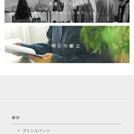
新作
プリンスパンツ