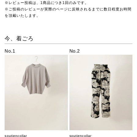
※レビュー投稿は、1商品につき1回のみです。
※ご投稿のレビューが実際のページに反映されるまでに数日程度お時間
を頂戴いたします。
今、着ごろ
No.1
No.2
soutiencollar
soutiencollar