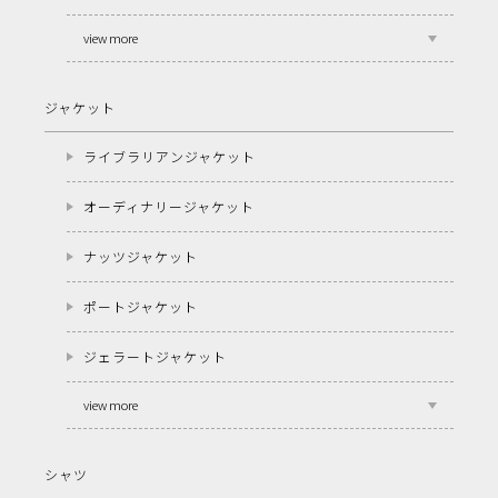
view more
ジャケット
ライブラリアンジャケット
オーディナリージャケット
ナッツジャケット
ポートジャケット
ジェラートジャケット
view more
シャツ