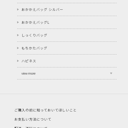
おかかえバッグ シルバー
おかかえバッグL
しっくりバッグ
もちかたバッグ
ハピネス
view more
ご購入の前に知っておいてほしいこと
お支払い方法について