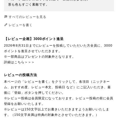
形も色もすごく素敵です。
すべてのレビューを見る
レビューを書く
【レビュー企画】3000ポイント進呈
2026年8月31日までにレビューを投稿していただいた方全員に、3000
ポイントを進呈させていただきます。
※一部商品はプレゼントの対象外となります。
詳細はこちら＞＞＞
レビューの投稿方法
本ページの「レビューを書く」をクリックして、各項目（ニックネー
ム、おすすめ度、レビュー本文、投稿日 など）にご記入いただき、最
後に「登録」ボタンを押してください。
※レビュー投稿は会員限定になっております。レビュー投稿の前に会員
登録をお願いいたします。
※レビューは150文字以上でお書きいただきますようお願いいたしま
す。（150文字未満は特典の対象外とさせていただきます。）