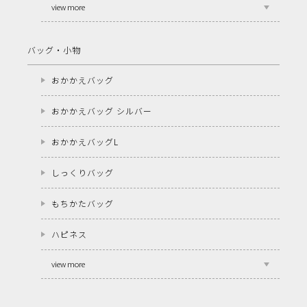
view more
バッグ・小物
おかかえバッグ
おかかえバッグ シルバー
おかかえバッグL
しっくりバッグ
もちかたバッグ
ハピネス
view more