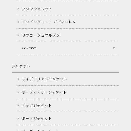
パタンウォレット
ラッピングコート パディントン
リヴゴーシュブルゾン
view more
ジャケット
ライブラリアンジャケット
オーディナリージャケット
ナッツジャケット
ポートジャケット