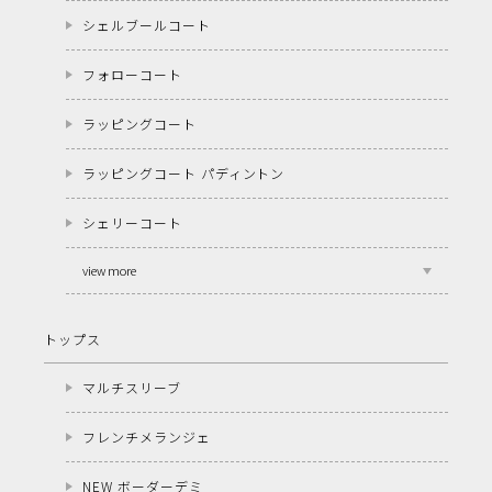
シェルブールコート
フォローコート
ラッピングコート
ラッピングコート パディントン
シェリーコート
view more
トップス
マルチスリーブ
フレンチメランジェ
NEW ボーダーデミ