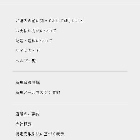
ご購入の前に知っておいてほしいこと
お支払い方法について
配送・送料について
サイズガイド
ヘルプ一覧
新規会員登録
新規メールマガジン登録
店舗のご案内
会社概要
特定商取引法に基づく表示