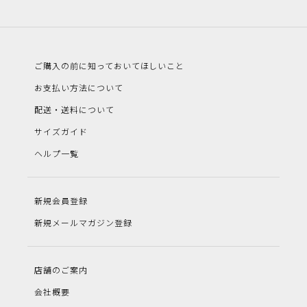
ご購入の前に知っておいてほしいこと
お支払い方法について
配送・送料について
サイズガイド
ヘルプ一覧
新規会員登録
新規メールマガジン登録
店舗のご案内
会社概要