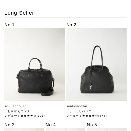
Long Seller
No.1
No.2
soutiencollar
soutiencollar
「おかかえバッグ」
「しっくりバッグ」
レビュー：★★★★☆(702)
レビュー：★★★★☆(474)
No.3
No.4
No.5