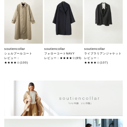
soutiencollar
soutiencollar
soutiencollar
シェルブールコート
フォローコートNAVY
ライブラリアンジャケット
レビュー：
レビュー：★★★★☆(85)
レビュー：
★★★★☆(100)
★★★★☆(107)