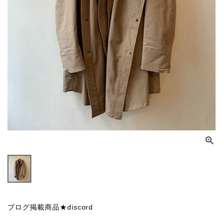
ブログ掲載商品★discord