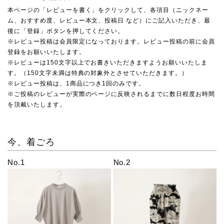
本ページの「レビューを書く」をクリックして、各項目（ニックネー
ム、おすすめ度、レビュー本文、投稿日 など）にご記入いただき、最
後に「登録」ボタンを押してください。
※レビュー投稿は会員限定になっております。レビュー投稿の前に会員
登録をお願いいたします。
※レビューは150文字以上でお書きいただきますようお願いいたしま
す。（150文字未満は特典の対象外とさせていただきます。）
※レビュー投稿は、1商品につき1回のみです。
※ご投稿のレビューが実際のページに反映されるまでに数日程度お時間
を頂戴いたします。
今、着ごろ
No.1
No.2