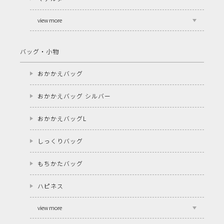
view more
バッグ・小物
おかかえバッグ
おかかえバッグ シルバー
おかかえバッグL
しっくりバッグ
もちかたバッグ
ハピネス
view more