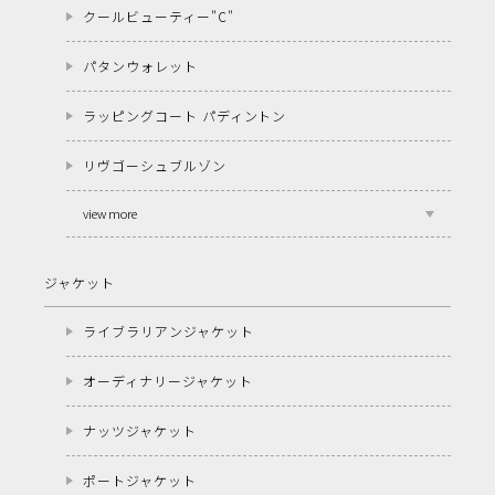
クールビューティー"C"
パタンウォレット
ラッピングコート パディントン
リヴゴーシュブルゾン
view more
ジャケット
ライブラリアンジャケット
オーディナリージャケット
ナッツジャケット
ポートジャケット