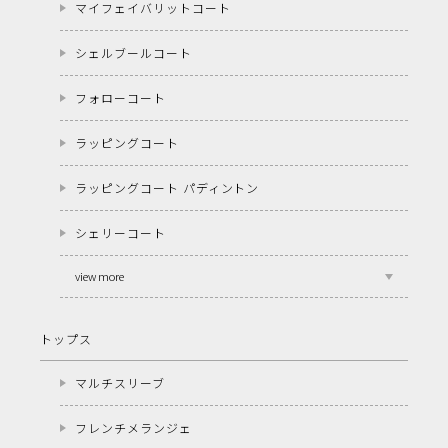
マイフェイバリットコート
シェルブールコート
フォローコート
ラッピングコート
ラッピングコート パディントン
シェリーコート
view more
トップス
マルチスリーブ
フレンチメランジェ